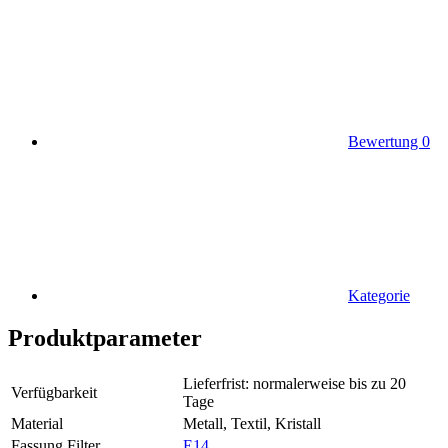
Bewertung
0
Kategorie
Produktparameter
Lieferfrist: normalerweise bis zu 20
Verfügbarkeit
Tage
Material
Metall, Textil, Kristall
Fassung Filter
E14