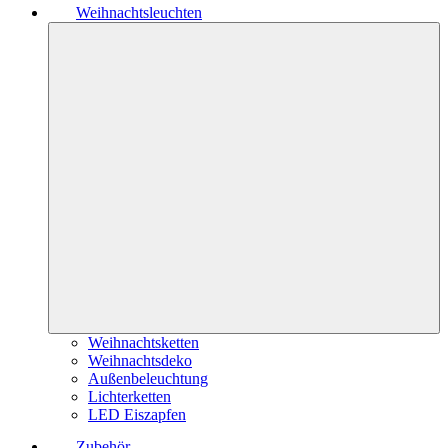
Weihnachtsleuchten
Weihnachtsketten
Weihnachtsdeko
Außenbeleuchtung
Lichterketten
LED Eiszapfen
Zubehör