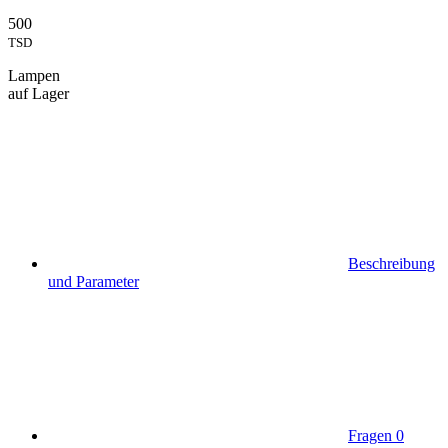
500
TSD
Lampen
auf Lager
Beschreibung
und Parameter
Fragen
0