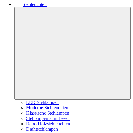
Stehleuchten
LED Stehlampen
Moderne Stehleuchten
Klassische Stehlampen
Stehlampen zum Lesen
Retro Holzstehleuchten
Drahtstehlampen