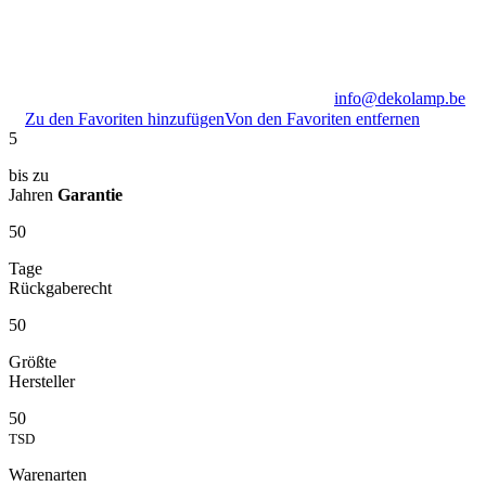
info@dekolamp.be
Zu den Favoriten hinzufügen
Von den Favoriten entfernen
5
bis zu
Jahren
Garantie
50
Tage
Rückgaberecht
50
Größte
Hersteller
50
TSD
Warenarten