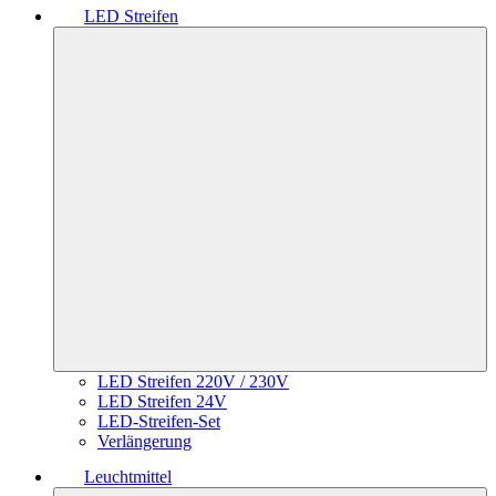
LED Streifen
LED Streifen 220V / 230V
LED Streifen 24V
LED-Streifen-Set
Verlängerung
Leuchtmittel