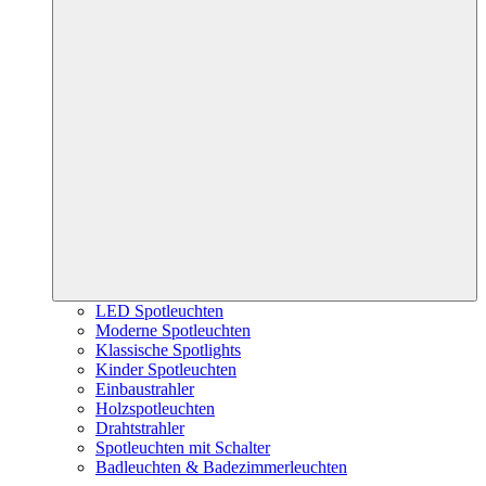
LED Spotleuchten
Moderne Spotleuchten
Klassische Spotlights
Kinder Spotleuchten
Einbaustrahler
Holzspotleuchten
Drahtstrahler
Spotleuchten mit Schalter
Badleuchten & Badezimmerleuchten