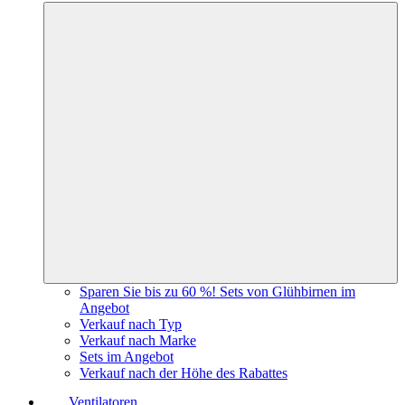
Sparen Sie bis zu 60 %! Sets von Glühbirnen im
Angebot
Verkauf nach Typ
Verkauf nach Marke
Sets im Angebot
Verkauf nach der Höhe des Rabattes
Ventilatoren