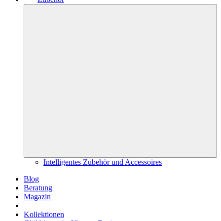
Intelligentes Zubehör und Accessoires
Blog
Beratung
Magazin
Kollektionen