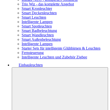
Trio Wiz - das komplette Angebot
Smart Kronleuchter
Smart Deckenleuchten
Smart Leuchten
Intelligente Lampen
Smart Spotleuchten
Smart Badbeleuchtung
Smart Wandleuchten
Smart Außenbeleuchtung
Intelligente Lampen
Starter Sets für intelligente Glühbirnen & Leuchten
Fernsteuerung
Intelligente Leuchten und Zubehör Zigbee
Einbauleuchten