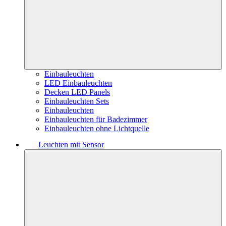
Einbauleuchten
LED Einbauleuchten
Decken LED Panels
Einbauleuchten Sets
Einbauleuchten
Einbauleuchten für Badezimmer
Einbauleuchten ohne Lichtquelle
Leuchten mit Sensor