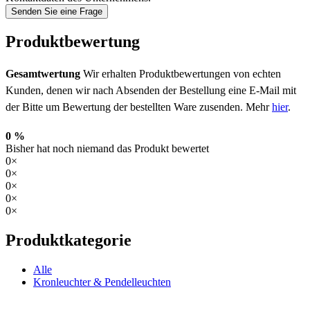
Senden Sie eine Frage
Produktbewertung
Gesamtwertung
Wir erhalten Produktbewertungen von echten
Kunden, denen wir nach Absenden der Bestellung eine E-Mail mit
der Bitte um Bewertung der bestellten Ware zusenden. Mehr
hier
.
0 %
Bisher hat noch niemand das Produkt bewertet
0×
0×
0×
0×
0×
Produktkategorie
Alle
Kronleuchter & Pendelleuchten