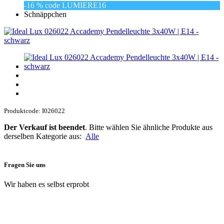
-16 % code LUMIERE16
Schnäppchen
Produktcode: I026022
Der Verkauf ist beendet
. Bitte wählen Sie ähnliche Produkte aus
derselben Kategorie aus:
Alle
Fragen Sie uns
Wir haben es selbst erprobt