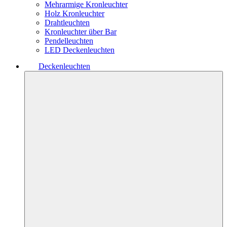
Mehrarmige Kronleuchter
Holz Kronleuchter
Drahtleuchten
Kronleuchter über Bar
Pendelleuchten
LED Deckenleuchten
Deckenleuchten