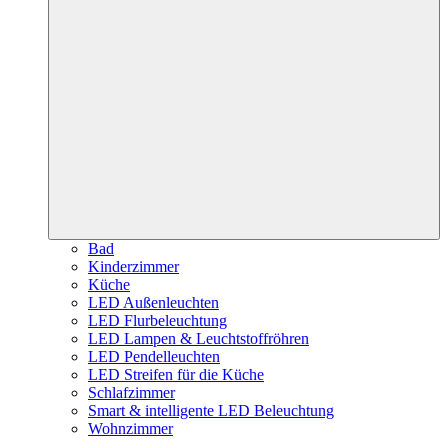
Bad
Kinderzimmer
Küche
LED Außenleuchten
LED Flurbeleuchtung
LED Lampen & Leuchtstoffröhren
LED Pendelleuchten
LED Streifen für die Küche
Schlafzimmer
Smart & intelligente LED Beleuchtung
Wohnzimmer