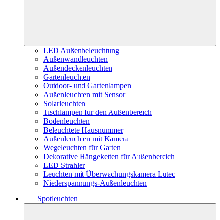
LED Außenbeleuchtung
Außenwandleuchten
Außendeckenleuchten
Gartenleuchten
Outdoor- und Gartenlampen
Außenleuchten mit Sensor
Solarleuchten
Tischlampen für den Außenbereich
Bodenleuchten
Beleuchtete Hausnummer
Außenleuchten mit Kamera
Wegeleuchten für Garten
Dekorative Hängeketten für Außenbereich
LED Strahler
Leuchten mit Überwachungskamera Lutec
Niederspannungs-Außenleuchten
Spotleuchten