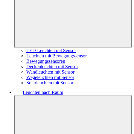
LED Leuchten mit Sensor
Leuchten mit Bewegungssensor
Bewegungssensoren
Deckenleuchten mit Sensor
Wandleuchten mit Sensor
Wegeleuchten mit Sensor
Solarleuchten mit Sensor
Leuchten nach Raum