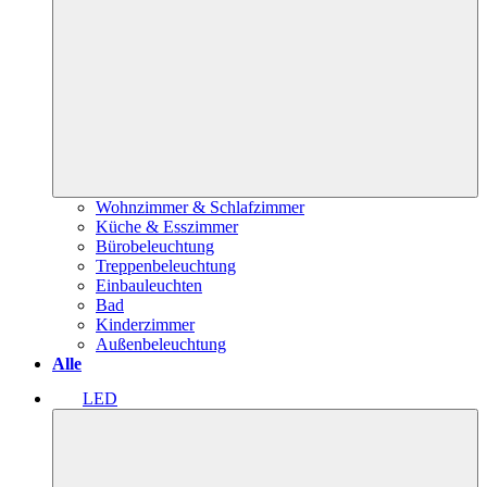
Wohnzimmer & Schlafzimmer
Küche & Esszimmer
Bürobeleuchtung
Treppenbeleuchtung
Einbauleuchten
Bad
Kinderzimmer
Außenbeleuchtung
Alle
LED