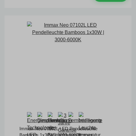
Immax Neo 07102L LED Pendelleuchte
Bamboos 1x30W | 3000-6000K