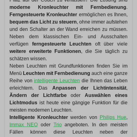
moderne Kronleuchter mit Fernbedienung
.
Ferngesteuerte Kronleuchter
ermöglichen es Ihnen,
bequem das Licht zu steuern
, ohne immer aufstehen
und den Schalter an der Wand erreichen zu müssen.
Neben dem klassischen Ein- und Ausschalten
verfügen
ferngesteuerte Leuchten
oft über viele
weitere erweiterte Funktionen
, die Sie täglich zu
schätzen wissen.
Neben Leuchten mit Grundfunktionen finden Sie im
Menü
Leuchten mit Fernbedienung
auch eine ganze
Reihe von
intelligente Leuchten
die Ihnen das Leben
erleichtern. Das
Anpassen der Lichtintensität
,
Ändern der Lichtfarbe
oder
Auswählen eines
Lichtmodus
ist heute eine gängige Funktion für die
meisten modernen Leuchten.
Intelligente Kronleuchter
werden von
Philips Hue
,
Immax NEO
oder
Trio
angeboten. In den meisten
Fällen können diese Leuchten neben der