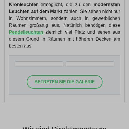
Kronleuchter
ermöglicht, die zu den
modernsten
Leuchten auf dem Markt
zählen. Sie sehen nicht nur
in Wohnzimmern, sondern auch in gewerblichen
Räumen großartig aus. Natürlich benötigen diese
Pendelleuchten
ziemlich viel Platz und sehen aus
diesem Grund in Räumen mit höheren Decken am
besten aus.
BETRETEN SIE DIE GALERIE