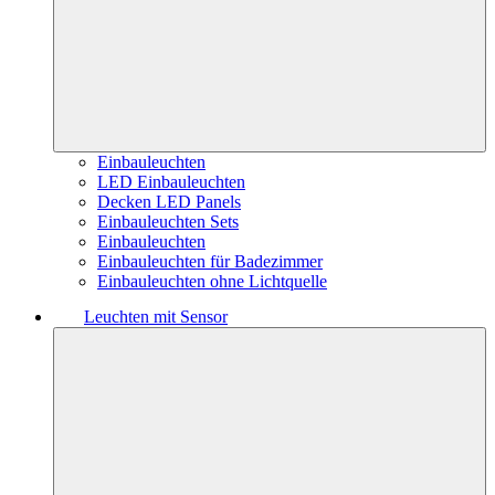
Einbauleuchten
LED Einbauleuchten
Decken LED Panels
Einbauleuchten Sets
Einbauleuchten
Einbauleuchten für Badezimmer
Einbauleuchten ohne Lichtquelle
Leuchten mit Sensor