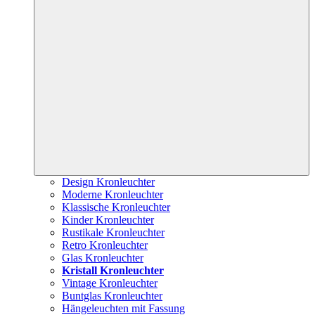
Design Kronleuchter
Moderne Kronleuchter
Klassische Kronleuchter
Kinder Kronleuchter
Rustikale Kronleuchter
Retro Kronleuchter
Glas Kronleuchter
Kristall Kronleuchter
Vintage Kronleuchter
Buntglas Kronleuchter
Hängeleuchten mit Fassung