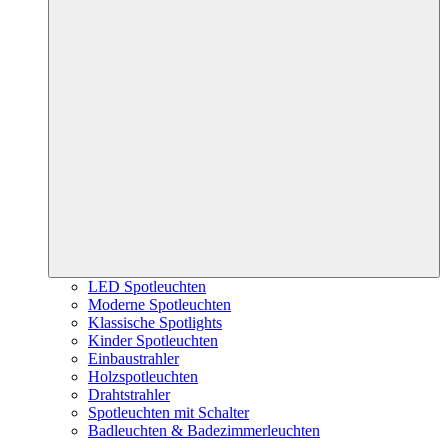
LED Spotleuchten
Moderne Spotleuchten
Klassische Spotlights
Kinder Spotleuchten
Einbaustrahler
Holzspotleuchten
Drahtstrahler
Spotleuchten mit Schalter
Badleuchten & Badezimmerleuchten