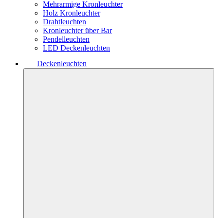
Mehrarmige Kronleuchter
Holz Kronleuchter
Drahtleuchten
Kronleuchter über Bar
Pendelleuchten
LED Deckenleuchten
Deckenleuchten