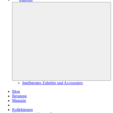
Intelligentes Zubehör und Accessoires
Blog
Beratung
Magazin
Kollektionen