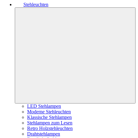
Stehleuchten
LED Stehlampen
Moderne Stehleuchten
Klassische Stehlampen
Stehlampen zum Lesen
Retro Holzstehleuchten
Drahtstehlampen