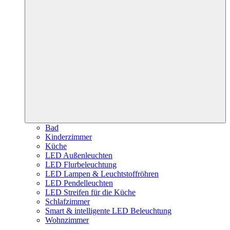
Bad
Kinderzimmer
Küche
LED Außenleuchten
LED Flurbeleuchtung
LED Lampen & Leuchtstoffröhren
LED Pendelleuchten
LED Streifen für die Küche
Schlafzimmer
Smart & intelligente LED Beleuchtung
Wohnzimmer