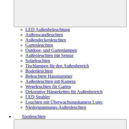
LED Außenbeleuchtung
Außenwandleuchten
Außendeckenleuchten
Gartenleuchten
Outdoor- und Gartenlampen
Außenleuchten mit Sensor
Solarleuchten
Tischlampen für den Außenbereich
Bodenleuchten
Beleuchtete Hausnummer
Außenleuchten mit Kamera
Wegeleuchten für Garten
Dekorative Hängeketten für Außenbereich
LED Strahler
Leuchten mit Überwachungskamera Lutec
Niederspannungs-Außenleuchten
Spotleuchten