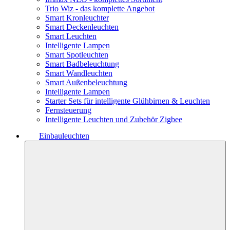
Trio Wiz - das komplette Angebot
Smart Kronleuchter
Smart Deckenleuchten
Smart Leuchten
Intelligente Lampen
Smart Spotleuchten
Smart Badbeleuchtung
Smart Wandleuchten
Smart Außenbeleuchtung
Intelligente Lampen
Starter Sets für intelligente Glühbirnen & Leuchten
Fernsteuerung
Intelligente Leuchten und Zubehör Zigbee
Einbauleuchten