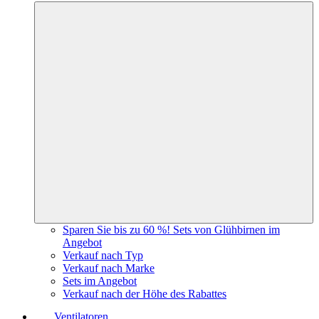
Sparen Sie bis zu 60 %! Sets von Glühbirnen im
Angebot
Verkauf nach Typ
Verkauf nach Marke
Sets im Angebot
Verkauf nach der Höhe des Rabattes
Ventilatoren