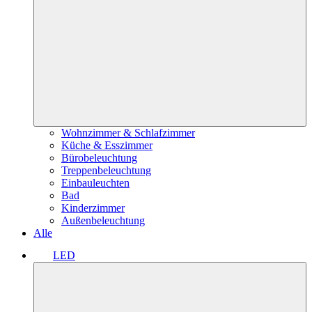
Wohnzimmer & Schlafzimmer
Küche & Esszimmer
Bürobeleuchtung
Treppenbeleuchtung
Einbauleuchten
Bad
Kinderzimmer
Außenbeleuchtung
Alle
LED