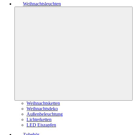
Weihnachtsleuchten
Weihnachtsketten
Weihnachtsdeko
Außenbeleuchtung
Lichterketten
LED Eiszapfen
Zubehör