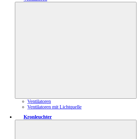
Ventilatoren
Ventilatoren mit Lichtquelle
Kronleuchter