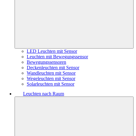
LED Leuchten mit Sensor
Leuchten mit Bewegungssensor
Bewegungssensoren
Deckenleuchten mit Sensor
Wandleuchten mit Sensor
Wegeleuchten mit Sensor
Solarleuchten mit Sensor
Leuchten nach Raum