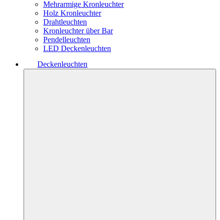
Mehrarmige Kronleuchter
Holz Kronleuchter
Drahtleuchten
Kronleuchter über Bar
Pendelleuchten
LED Deckenleuchten
Deckenleuchten