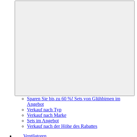
Sparen Sie bis zu 60 %! Sets von Glühbirnen im
Angebot
Verkauf nach Typ
Verkauf nach Marke
Sets im Angebot
Verkauf nach der Höhe des Rabattes
Ventilatoren