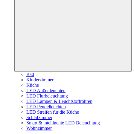
Bad
Kinderzimmer
Küche
LED Außenleuchten
LED Flurbeleuchtung
LED Lampen & Leuchtstoffröhren
LED Pendelleuchten
LED Streifen für die Küche
Schlafzimmer
Smart & intelligente LED Beleuchtung
Wohnzimmer