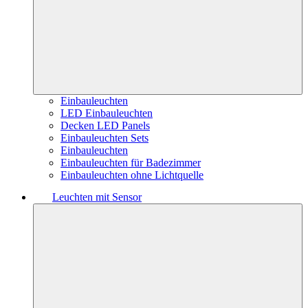
Einbauleuchten
LED Einbauleuchten
Decken LED Panels
Einbauleuchten Sets
Einbauleuchten
Einbauleuchten für Badezimmer
Einbauleuchten ohne Lichtquelle
Leuchten mit Sensor