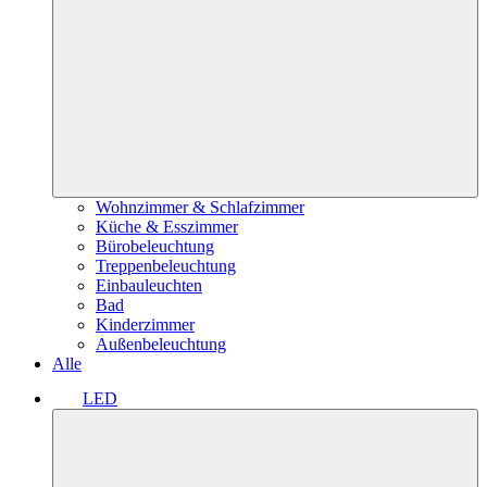
Wohnzimmer & Schlafzimmer
Küche & Esszimmer
Bürobeleuchtung
Treppenbeleuchtung
Einbauleuchten
Bad
Kinderzimmer
Außenbeleuchtung
Alle
LED