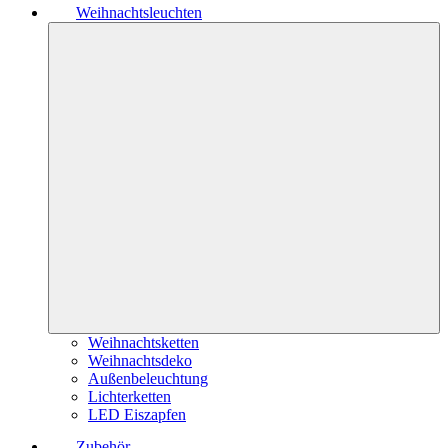
Weihnachtsleuchten
Weihnachtsketten
Weihnachtsdeko
Außenbeleuchtung
Lichterketten
LED Eiszapfen
Zubehör