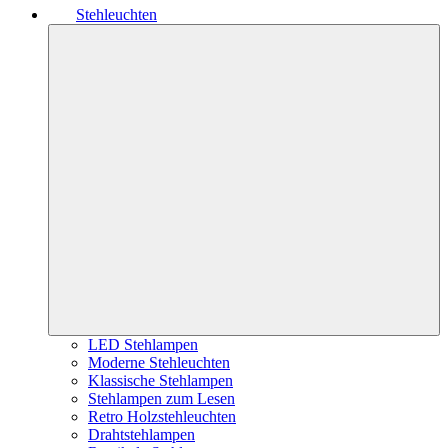
Stehleuchten
LED Stehlampen
Moderne Stehleuchten
Klassische Stehlampen
Stehlampen zum Lesen
Retro Holzstehleuchten
Drahtstehlampen