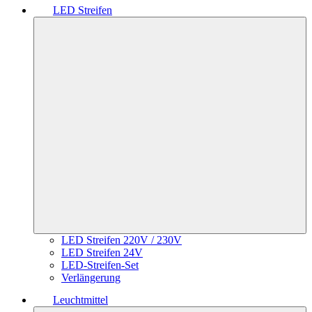
LED Streifen
LED Streifen 220V / 230V
LED Streifen 24V
LED-Streifen-Set
Verlängerung
Leuchtmittel