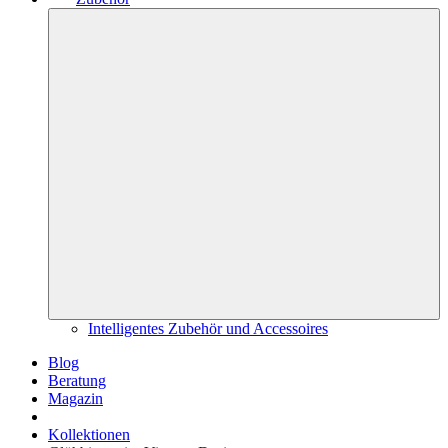
Intelligentes Zubehör und Accessoires
Blog
Beratung
Magazin
Kollektionen