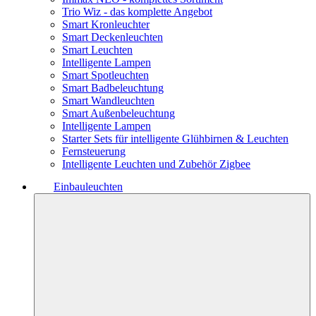
Trio Wiz - das komplette Angebot
Smart Kronleuchter
Smart Deckenleuchten
Smart Leuchten
Intelligente Lampen
Smart Spotleuchten
Smart Badbeleuchtung
Smart Wandleuchten
Smart Außenbeleuchtung
Intelligente Lampen
Starter Sets für intelligente Glühbirnen & Leuchten
Fernsteuerung
Intelligente Leuchten und Zubehör Zigbee
Einbauleuchten