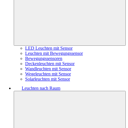
LED Leuchten mit Sensor
Leuchten mit Bewegungssensor
Bewegungssensoren
Deckenleuchten mit Sensor
Wandleuchten mit Sensor
Wegeleuchten mit Sensor
Solarleuchten mit Sensor
Leuchten nach Raum