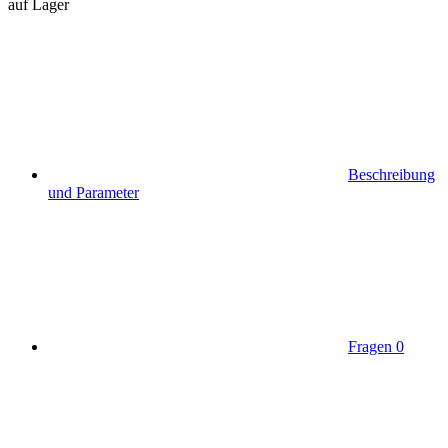
auf Lager
Beschreibung
und Parameter
Fragen
0