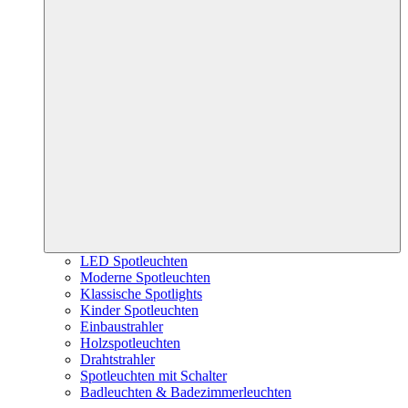
LED Spotleuchten
Moderne Spotleuchten
Klassische Spotlights
Kinder Spotleuchten
Einbaustrahler
Holzspotleuchten
Drahtstrahler
Spotleuchten mit Schalter
Badleuchten & Badezimmerleuchten