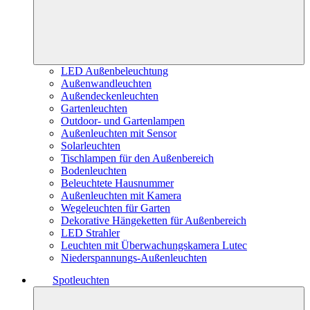
LED Außenbeleuchtung
Außenwandleuchten
Außendeckenleuchten
Gartenleuchten
Outdoor- und Gartenlampen
Außenleuchten mit Sensor
Solarleuchten
Tischlampen für den Außenbereich
Bodenleuchten
Beleuchtete Hausnummer
Außenleuchten mit Kamera
Wegeleuchten für Garten
Dekorative Hängeketten für Außenbereich
LED Strahler
Leuchten mit Überwachungskamera Lutec
Niederspannungs-Außenleuchten
Spotleuchten