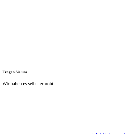
Fragen Sie uns
Wir haben es selbst erprobt