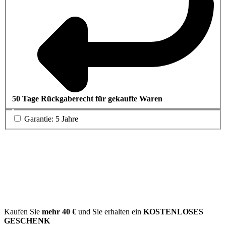
50 Tage Rückgaberecht für gekaufte Waren
Garantie: 5 Jahre
Kaufen Sie
mehr
40 €
und Sie erhalten ein
KOSTENLOSES
GESCHENK