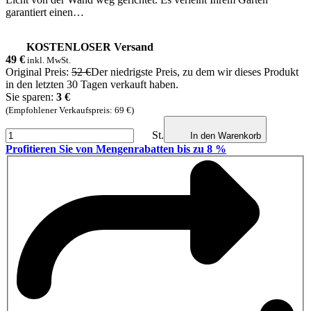
garantiert einen…
KOSTENLOSER Versand
49
€
inkl. MwSt.
Original Preis:
52 €
Der niedrigste Preis, zu dem wir dieses Produkt
in den letzten 30 Tagen verkauft haben.
Sie sparen:
3 €
(Empfohlener Verkaufspreis: 69 €)
St.
In den Warenkorb
Profitieren Sie von Mengenrabatten bis zu 8 %