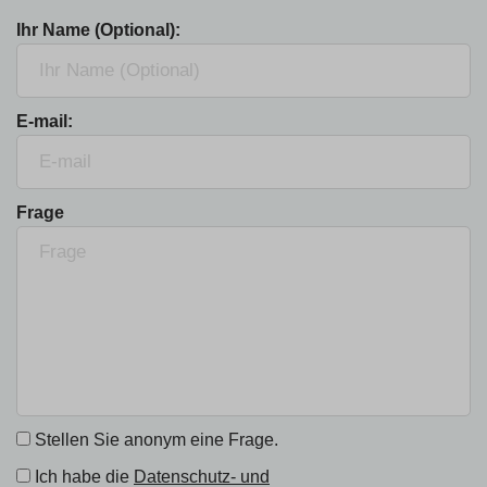
Ihr Name (Optional):
E-mail:
Frage
Stellen Sie anonym eine Frage.
Ich habe die
Datenschutz- und