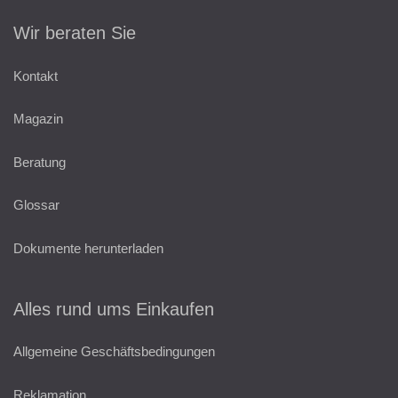
Wir beraten Sie
Kontakt
Magazin
Beratung
Glossar
Dokumente herunterladen
Alles rund ums Einkaufen
Allgemeine Geschäftsbedingungen
Reklamation