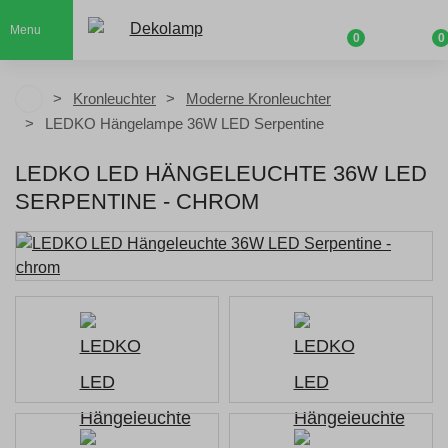
Menu
0
0
Kronleuchter
Moderne Kronleuchter
LEDKO Hängelampe 36W LED Serpentine
LEDKO LED HÄNGELEUCHTE 36W LED
SERPENTINE - CHROM