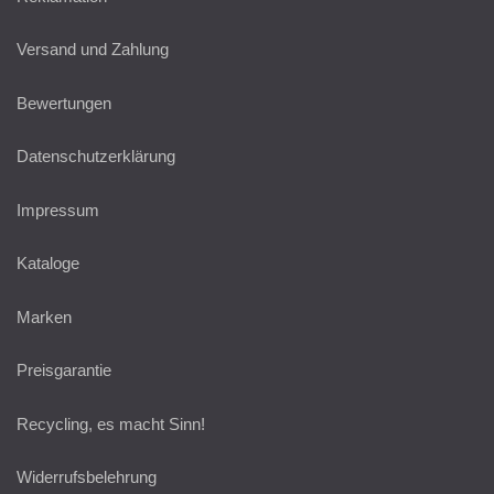
Versand und Zahlung
Bewertungen
Datenschutzerklärung
Impressum
Kataloge
Marken
Preisgarantie
Recycling, es macht Sinn!
Widerrufsbelehrung