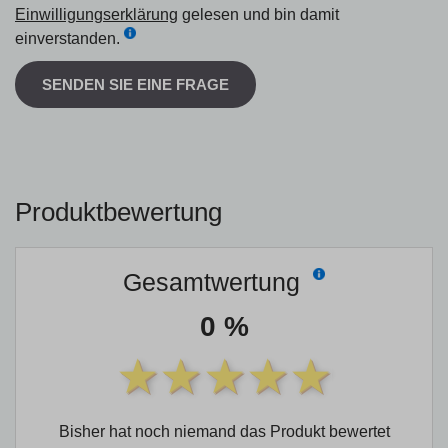
Einwilligungserklärung
gelesen und bin damit
einverstanden.
SENDEN SIE EINE FRAGE
Produktbewertung
Gesamtwertung
0 %
Bisher hat noch niemand das Produkt bewertet