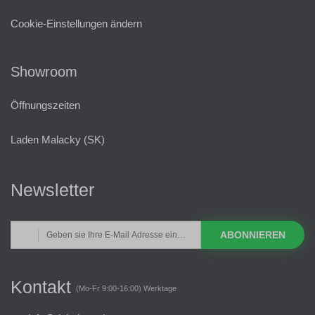
Cookie-Einstellungen ändern
Showroom
Öffnungszeiten
Laden Malacky (SK)
Newsletter
ABONNIEREN
Kontakt
(Mo-Fr 9:00-16:00) Werktage