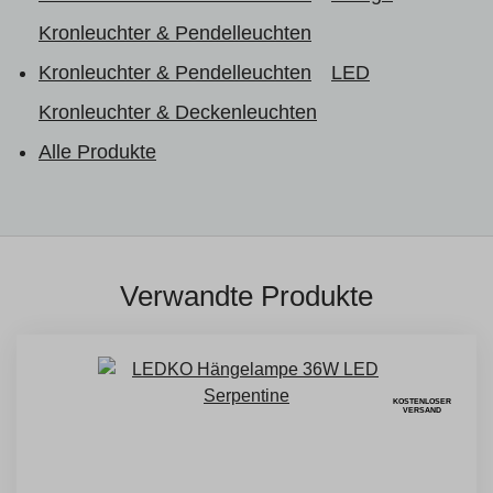
Kronleuchter & Pendelleuchten
Kronleuchter & Pendelleuchten
LED
Kronleuchter & Deckenleuchten
Alle Produkte
Verwandte Produkte
KOSTENLOSER
VERSAND