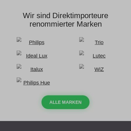
Wir sind Direktimporteure
renommierter Marken
ALLE MARKEN