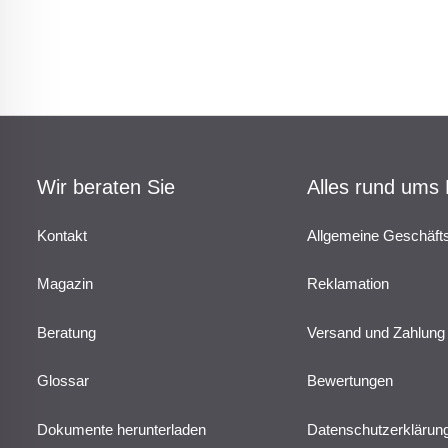
Wir beraten Sie
Alles rund ums
Kontakt
Allgemeine Geschäft
Magazin
Reklamation
Beratung
Versand und Zahlung
Glossar
Bewertungen
Dokumente herunterladen
Datenschutzerklärun