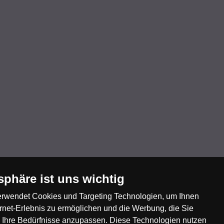
tsphäre ist uns wichtig
erwendet Cookies und Targeting Technologien, um Ihnen
ernet-Erlebnis zu ermöglichen und die Werbung, die Sie
 Ihre Bedürfnisse anzupassen. Diese Technologien nutzen
Nederland