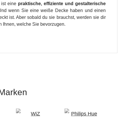
 ist eine
praktische, effiziente und gestalterische
ig. Und wenn Sie eine weiße Decke haben und einen
eckt ist. Aber sobald du sie brauchst, werden sie dir
an Ihnen, welche Sie bevorzugen.
 Marken