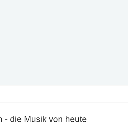
n - die Musik von heute