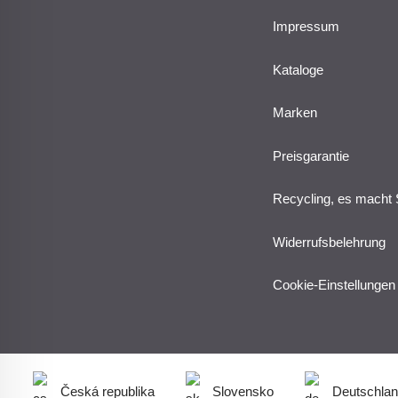
Impressum
Kataloge
Marken
Preisgarantie
Recycling, es macht 
Widerrufsbelehrung
Cookie-Einstellungen
Česká republika
Slovensko
Deutschla