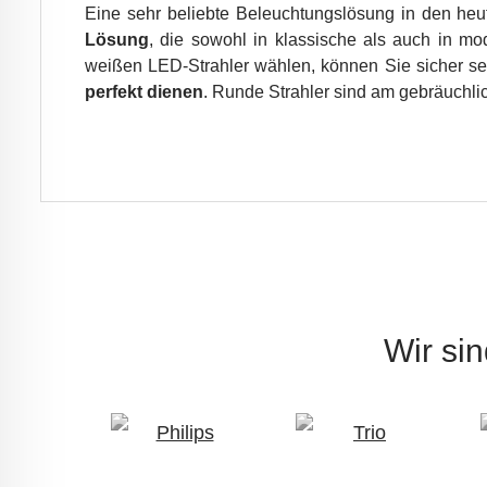
Eine sehr beliebte Beleuchtungslösung in den he
Lösung
, die sowohl in klassische als auch in m
weißen LED-Strahler wählen, können Sie sicher se
perfekt dienen
. Runde Strahler sind am gebräuchlic
Wir si