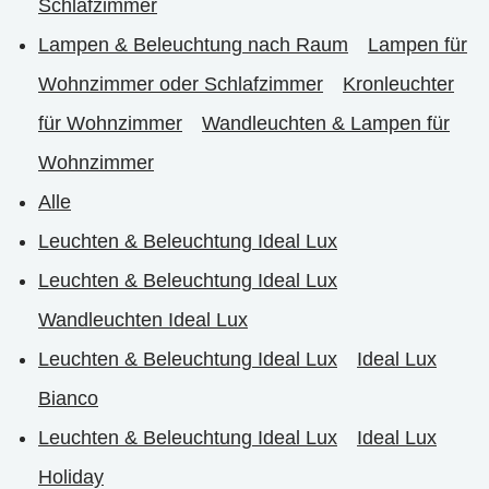
Schlafzimmer
Lampen & Beleuchtung nach Raum
Lampen für
Wohnzimmer oder Schlafzimmer
Kronleuchter
für Wohnzimmer
Wandleuchten & Lampen für
Wohnzimmer
Alle
Leuchten & Beleuchtung Ideal Lux
Leuchten & Beleuchtung Ideal Lux
Wandleuchten Ideal Lux
Leuchten & Beleuchtung Ideal Lux
Ideal Lux
Bianco
Leuchten & Beleuchtung Ideal Lux
Ideal Lux
Holiday