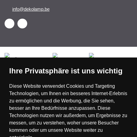
info@dekolamp.be
Česká republika
Slovensko
Deutschland
Ihre Privatsphäre ist uns wichtig
Magyarország
Österreich
België
Diese Website verwendet Cookies und Targeting
Technologien, um Ihnen ein besseres Internet-Erlebnis
Nederland
zu ermöglichen und die Werbung, die Sie sehen,
besser an Ihre Bedürfnisse anzupassen. Diese
Technologien nutzen wir außerdem, um Ergebnisse zu
messen, um zu verstehen, woher unsere Besucher
kommen oder um unsere Website weiter zu