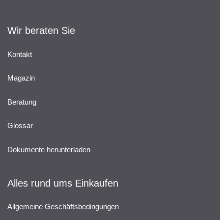
Wir beraten Sie
Kontakt
Magazin
Beratung
Glossar
Dokumente herunterladen
Alles rund ums Einkaufen
Allgemeine Geschäftsbedingungen