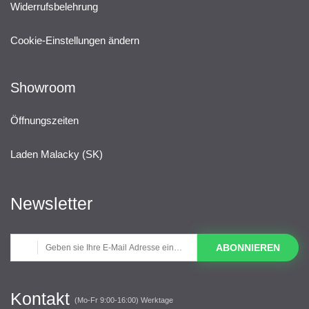
Widerrufsbelehrung
Cookie-Einstellungen ändern
Showroom
Öffnungszeiten
Laden Malacky (SK)
Newsletter
ABONNIEREN
Kontakt
(Mo-Fr 9:00-16:00) Werktage