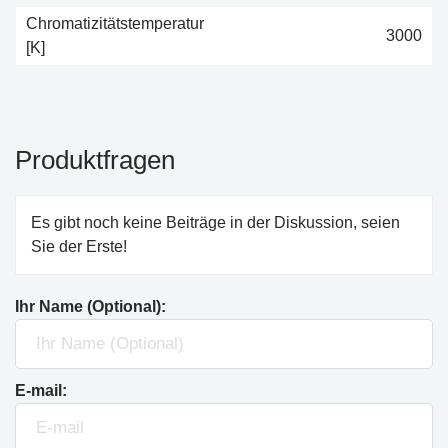
Chromatizitätstemperatur
3000
[K]
Produktfragen
Es gibt noch keine Beiträge in der Diskussion, seien
Sie der Erste!
Ihr Name (Optional):
E-mail: