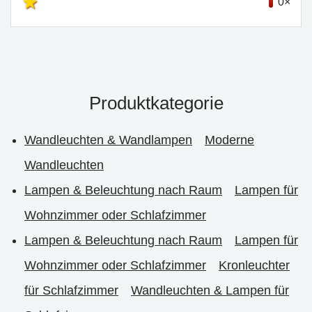
0×
Produktkategorie
Wandleuchten & Wandlampen
Moderne
Wandleuchten
Lampen & Beleuchtung nach Raum
Lampen für
Wohnzimmer oder Schlafzimmer
Lampen & Beleuchtung nach Raum
Lampen für
Wohnzimmer oder Schlafzimmer
Kronleuchter
für Schlafzimmer
Wandleuchten & Lampen für