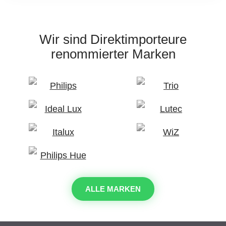
Wir sind Direktimporteure
renommierter Marken
ALLE MARKEN