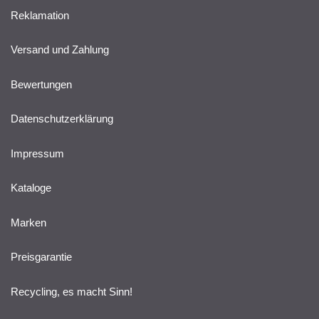
Reklamation
Versand und Zahlung
Bewertungen
Datenschutzerklärung
Impressum
Kataloge
Marken
Preisgarantie
Recycling, es macht Sinn!