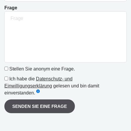
Frage
Stellen Sie anonym eine Frage.
Ich habe die
Datenschutz- und
Einwilligungserklärung
gelesen und bin damit
einverstanden.
SENDEN SIE EINE FRAGE