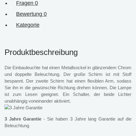
Fragen
0
Bewertung
0
Kategorie
Produktbeschreibung
Die Einbauleuchte hat einen Metallsockel in glänzendem Chrom
und doppelte Beleuchtung. Der große Schirm ist mit Stoff
bespannt. Der zweite Schirm hat einen flexiblen Arm, sodass
Sie ihn in die gewünschte Richtung drehen können. Die Lampe
ist zum Lesen geeignet. Ein Schalter, der beide Lichter
unabhängig voneinander aktiviert.
3 Jahre Garantie
- Sie haben 3 Jahre lang Garantie auf die
Beleuchtung