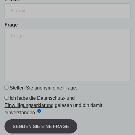
Frage
Stellen Sie anonym eine Frage.
Ich habe die
Datenschutz- und
Einwilligungserklärung
gelesen und bin damit
einverstanden.
SENDEN SIE EINE FRAGE