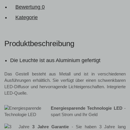
Bewertung
0
Kategorie
Produktbeschreibung
Die Leuchte ist aus Aluminium gefertigt
Das Gestell besteht aus Metall und ist in verschiedenen
Ausführungen erhältlich. Sie verfügt über einen schwenkbaren
LED-Diffusor und hervorragende Lichteigenschaften. Integrierte
LED-Quelle.
Energiesparende Technologie LED
-
spart Strom und Ihr Geld
3 Jahre Garantie
- Sie haben 3 Jahre lang