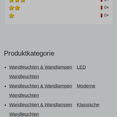
0×
0×
Produktkategorie
Wandleuchten & Wandlampen
LED
Wandleuchten
Wandleuchten & Wandlampen
Moderne
Wandleuchten
Wandleuchten & Wandlampen
Klassische
Wandleuchten