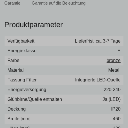
Garantie auf die Beleuchtung
Produktparameter
Verfügbarkeit
Lieferfrist: ca. 3-7 Tage
Energieklasse
E
Farbe
bronze
Material
Metall
Fassung Filter
Integrierte LED-Quelle
Energieversorgung
220-240
Glühbirne/Quelle enthalten
Ja (LED)
Deckung
IP20
Breite [mm]
460