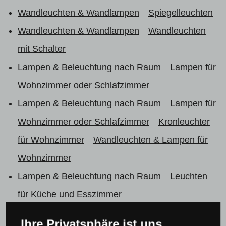
Wandleuchten & Wandlampen
Spiegelleuchten
Wandleuchten & Wandlampen
Wandleuchten
mit Schalter
Lampen & Beleuchtung nach Raum
Lampen für
Wohnzimmer oder Schlafzimmer
Lampen & Beleuchtung nach Raum
Lampen für
Wohnzimmer oder Schlafzimmer
Kronleuchter
für Wohnzimmer
Wandleuchten & Lampen für
Wohnzimmer
Lampen & Beleuchtung nach Raum
Leuchten
für Küche und Esszimmer
Lampen & Beleuchtung nach Raum
Leuchten
Ihre Privatsphäre ist uns