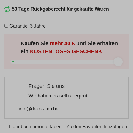
50 Tage Rückgaberecht für gekaufte Waren
Garantie: 3 Jahre
Kaufen Sie
mehr
40 €
und Sie erhalten
ein
KOSTENLOSES GESCHENK
Fragen Sie uns
Wir haben es selbst erprobt
info@dekolamp.be
Handbuch herunterladen
Zu den Favoriten hinzufügen