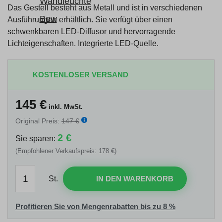
Das Gestell besteht aus Metall und ist in verschiedenen
Ausführungen erhältlich. Sie verfügt über einen
schwenkbaren LED-Diffusor und hervorragende
Lichteigenschaften. Integrierte LED-Quelle.
KOSTENLOSER VERSAND
145
€
inkl. MwSt.
Original Preis:
147 €
2 €
Sie sparen:
(Empfohlener Verkaufspreis: 178 €)
St.
IN DEN WARENKORB
Profitieren Sie von Mengenrabatten bis zu 8 %