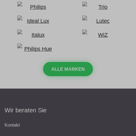
ALLE MARKEN
Wir beraten Sie
Kontakt