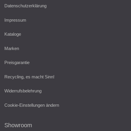
Datenschutzerklärung
Impressum
Kataloge
Marken
Preisgarantie
Recycling, es macht Sinn!
Widerrufsbelehrung
Cookie-Einstellungen ändern
Showroom