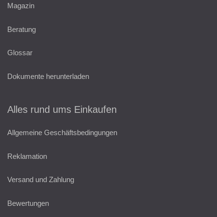
Magazin
Beratung
Glossar
Dokumente herunterladen
Alles rund ums Einkaufen
Allgemeine Geschäftsbedingungen
Reklamation
Versand und Zahlung
Bewertungen