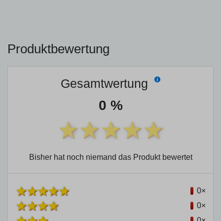
Produktbewertung
Gesamtwertung
0 %
Bisher hat noch niemand das Produkt bewertet
0×
0×
0×