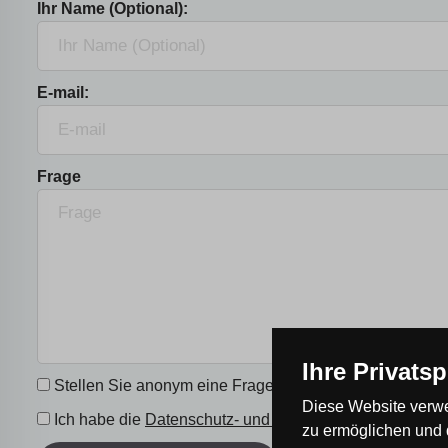
Ihr Name (Optional):
E-mail:
Frage
Ihre Privats
Stellen Sie anonym eine Frage.
Diese Website verwe
Ich habe die
Datenschutz- und Einwilligungserklärung
g
zu ermöglichen und 