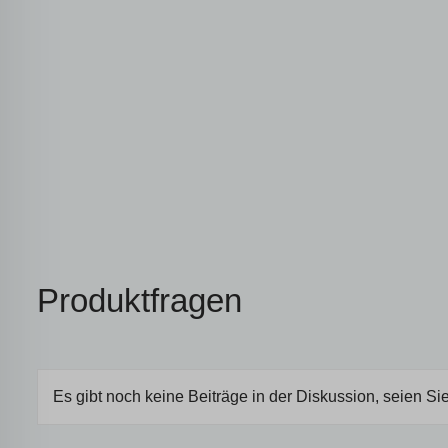
Produktfragen
Es gibt noch keine Beiträge in der Diskussion, seien Sie