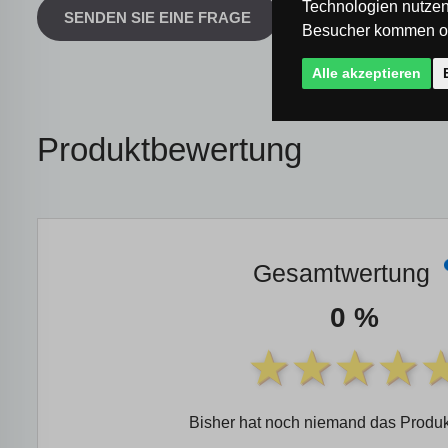
Technologien nutzen
SENDEN SIE EINE FRAGE
Besucher kommen od
Alle akzeptieren
Produktbewertung
Gesamtwertung
0 %
Bisher hat noch niemand das Produk