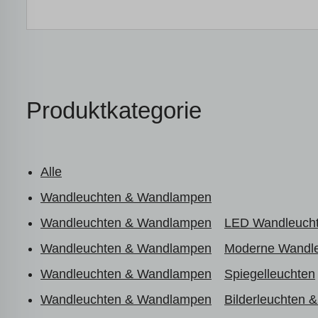
Produktkategorie
Alle
Wandleuchten & Wandlampen
Wandleuchten & Wandlampen
LED Wandleuch
Wandleuchten & Wandlampen
Moderne Wandl
Wandleuchten & Wandlampen
Spiegelleuchten
Wandleuchten & Wandlampen
Bilderleuchten 