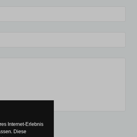
es Internet-Erlebnis
assen. Diese