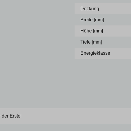
Deckung
Breite [mm]
Höhe [mm]
Tiefe [mm]
Energieklasse
 der Erste!