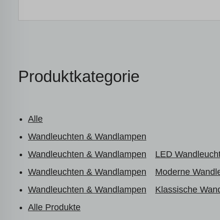
Produktkategorie
Alle
Wandleuchten & Wandlampen
Wandleuchten & Wandlampen
LED Wandleuch
Wandleuchten & Wandlampen
Moderne Wandl
Wandleuchten & Wandlampen
Klassische Wan
Alle Produkte