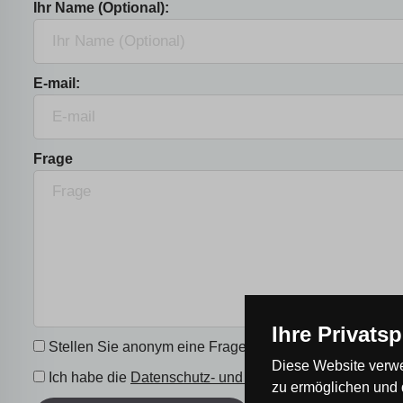
Ihr Name (Optional):
E-mail:
Frage
Ihre Privats
Stellen Sie anonym eine Frage.
Diese Website verwe
Ich habe die
Datenschutz- und Einwilligungserklärung
g
zu ermöglichen und 