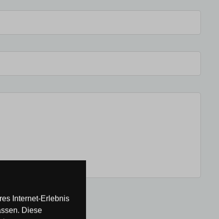
es Internet-Erlebnis
assen. Diese