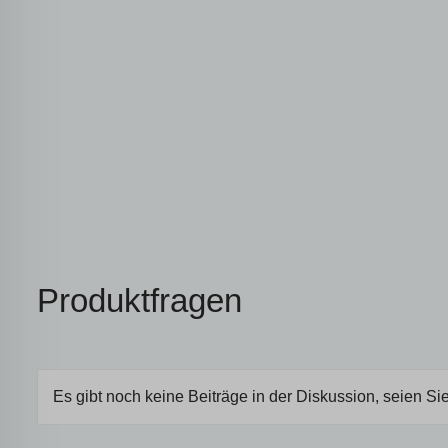
Produktfragen
Es gibt noch keine Beiträge in der Diskussion, seien Sie