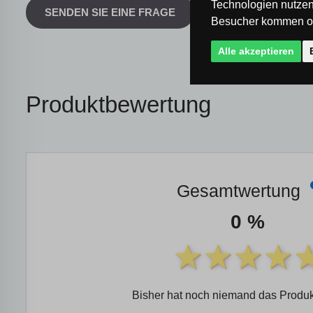
Technologien nutzen
SENDEN SIE EINE FRAGE
Besucher kommen od
Alle akzeptieren
Produktbewertung
Gesamtwertung
0 %
Bisher hat noch niemand das Produk