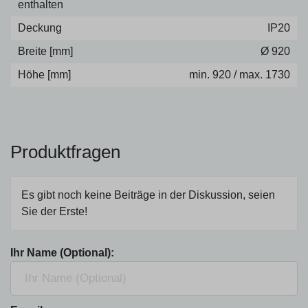
enthalten
Deckung
IP20
Breite [mm]
Ø 920
Höhe [mm]
min. 920 / max. 1730
Produktfragen
Es gibt noch keine Beiträge in der Diskussion, seien
Sie der Erste!
Ihr Name (Optional):