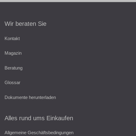
Wir beraten Sie
Kontakt
Magazin
Beratung
Glossar
Dokumente herunterladen
Alles rund ums Einkaufen
Allgemeine Geschäftsbedingungen