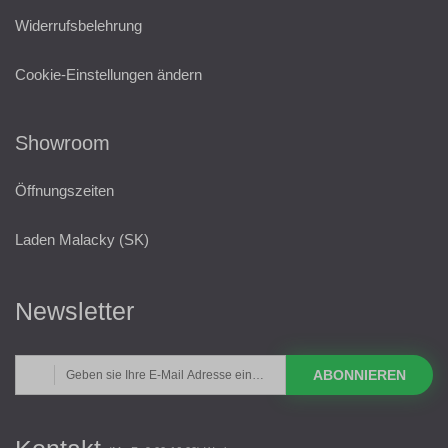
Widerrufsbelehrung
Cookie-Einstellungen ändern
Showroom
Öffnungszeiten
Laden Malacky (SK)
Newsletter
ABONNIEREN