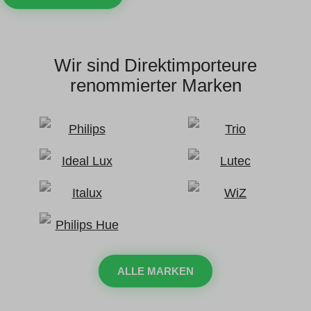
Wir sind Direktimporteure
renommierter Marken
ALLE MARKEN