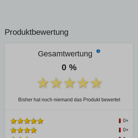
Produktbewertung
Gesamtwertung
0 %
Bisher hat noch niemand das Produkt bewertet
0×
0×