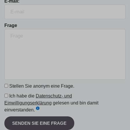
E-mail:
Frage
Stellen Sie anonym eine Frage.
Ich habe die
Datenschutz- und
Einwilligungserklärung
gelesen und bin damit
einverstanden.
SENDEN SIE EINE FRAGE