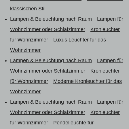
klassischen Stil
Lampen & Beleuchtung nach Raum
Lampen für
Wohnzimmer oder Schlafzimmer
Kronleuchter
für Wohnzimmer
Luxus Leuchter für das
Wohnzimmer
Lampen & Beleuchtung nach Raum
Lampen für
Wohnzimmer oder Schlafzimmer
Kronleuchter
für Wohnzimmer
Moderne Kronleuchter für das
Wohnzimmer
Lampen & Beleuchtung nach Raum
Lampen für
Wohnzimmer oder Schlafzimmer
Kronleuchter
für Wohnzimmer
Pendelleuchte für