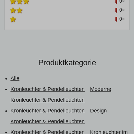
0×
0×
0×
Produktkategorie
Alle
Kronleuchter & Pendelleuchten
Moderne
Kronleuchter & Pendelleuchten
Kronleuchter & Pendelleuchten
Design
Kronleuchter & Pendelleuchten
Kronleuchter & Pendelleuchten
Kronleuchter im