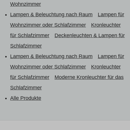
Wohnzimmer
Lampen & Beleuchtung nach Raum
Lampen für
Wohnzimmer oder Schlafzimmer
Kronleuchter
für Schlafzimmer
Deckenleuchten & Lampen für
Schlafzimmer
Lampen & Beleuchtung nach Raum
Lampen für
Wohnzimmer oder Schlafzimmer
Kronleuchter
für Schlafzimmer
Moderne Kronleuchter für das
Schlafzimmer
Alle Produkte