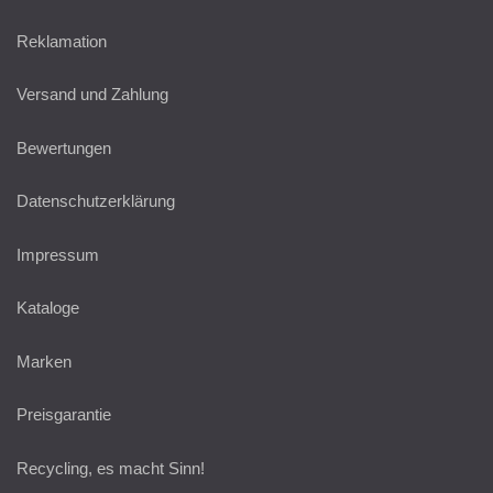
Reklamation
Versand und Zahlung
Bewertungen
Datenschutzerklärung
Impressum
Kataloge
Marken
Preisgarantie
Recycling, es macht Sinn!