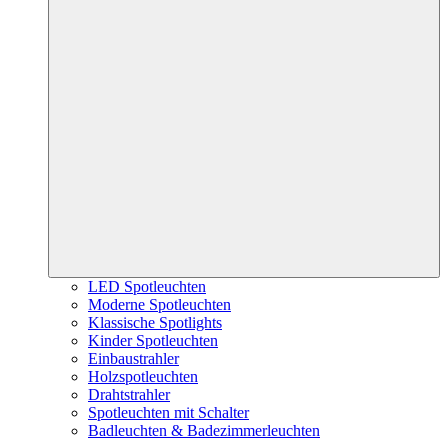
LED Spotleuchten
Moderne Spotleuchten
Klassische Spotlights
Kinder Spotleuchten
Einbaustrahler
Holzspotleuchten
Drahtstrahler
Spotleuchten mit Schalter
Badleuchten & Badezimmerleuchten