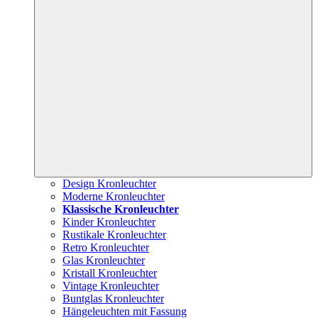
Design Kronleuchter
Moderne Kronleuchter
Klassische Kronleuchter
Kinder Kronleuchter
Rustikale Kronleuchter
Retro Kronleuchter
Glas Kronleuchter
Kristall Kronleuchter
Vintage Kronleuchter
Buntglas Kronleuchter
Hängeleuchten mit Fassung