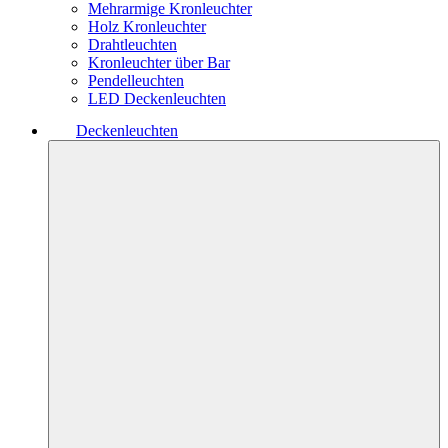
Mehrarmige Kronleuchter
Holz Kronleuchter
Drahtleuchten
Kronleuchter über Bar
Pendelleuchten
LED Deckenleuchten
Deckenleuchten