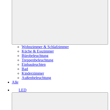
Wohnzimmer & Schlafzimmer
Küche & Esszimmer
Bürobeleuchtung
Treppenbeleuchtung
Einbauleuchten
Bad
Kinderzimmer
Außenbeleuchtung
Alle
LED