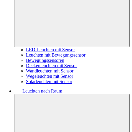
LED Leuchten mit Sensor
Leuchten mit Bewegungssensor
Bewegungssensoren
Deckenleuchten mit Sensor
Wandleuchten mit Sensor
Wegeleuchten mit Sensor
Solarleuchten mit Sensor
Leuchten nach Raum