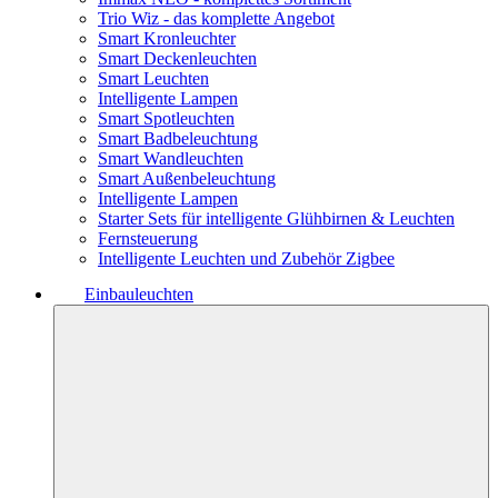
Trio Wiz - das komplette Angebot
Smart Kronleuchter
Smart Deckenleuchten
Smart Leuchten
Intelligente Lampen
Smart Spotleuchten
Smart Badbeleuchtung
Smart Wandleuchten
Smart Außenbeleuchtung
Intelligente Lampen
Starter Sets für intelligente Glühbirnen & Leuchten
Fernsteuerung
Intelligente Leuchten und Zubehör Zigbee
Einbauleuchten