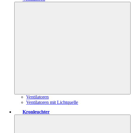
Ventilatoren
Ventilatoren mit Lichtquelle
Kronleuchter