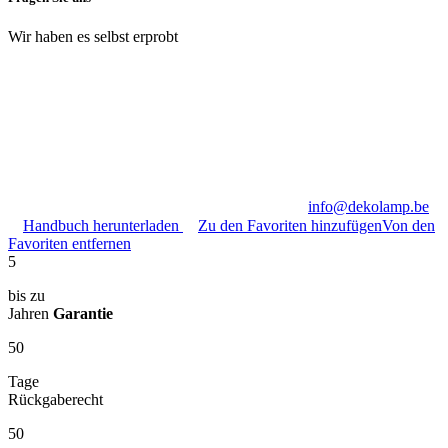
Wir haben es selbst erprobt
info@dekolamp.be
Handbuch herunterladen
Zu den Favoriten hinzufügen
Von den
Favoriten entfernen
5
bis zu
Jahren
Garantie
50
Tage
Rückgaberecht
50