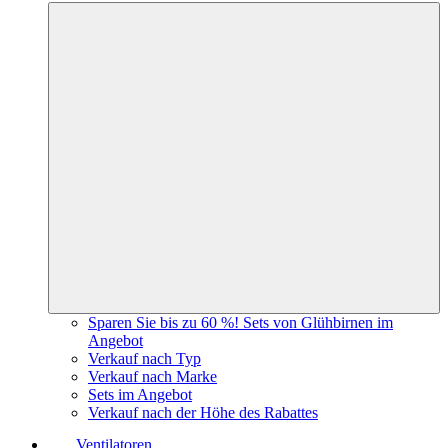
Sparen Sie bis zu 60 %! Sets von Glühbirnen im
Angebot
Verkauf nach Typ
Verkauf nach Marke
Sets im Angebot
Verkauf nach der Höhe des Rabattes
Ventilatoren