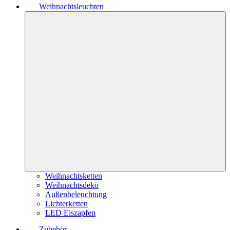
Weihnachtsleuchten
Weihnachtsketten
Weihnachtsdeko
Außenbeleuchtung
Lichterketten
LED Eiszapfen
Zubehör