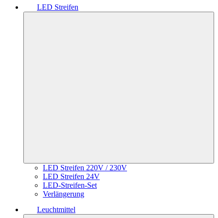
LED Streifen
LED Streifen 220V / 230V
LED Streifen 24V
LED-Streifen-Set
Verlängerung
Leuchtmittel