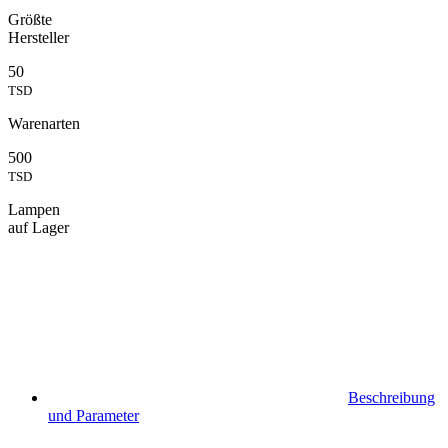
Größte
Hersteller
50
TSD
Warenarten
500
TSD
Lampen
auf Lager
Beschreibung
und Parameter