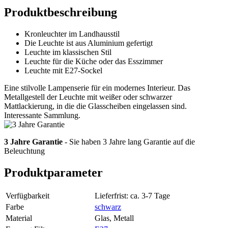
Produktbeschreibung
Kronleuchter im Landhausstil
Die Leuchte ist aus Aluminium gefertigt
Leuchte im klassischen Stil
Leuchte für die Küche oder das Esszimmer
Leuchte mit E27-Sockel
Eine stilvolle Lampenserie für ein modernes Interieur. Das
Metallgestell der Leuchte mit weißer oder schwarzer
Mattlackierung, in die die Glasscheiben eingelassen sind.
Interessante Sammlung.
3 Jahre Garantie
- Sie haben 3 Jahre lang Garantie auf die
Beleuchtung
Produktparameter
Verfügbarkeit
Lieferfrist: ca. 3-7 Tage
Farbe
schwarz
Material
Glas, Metall