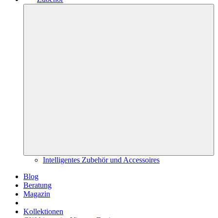
Intelligentes Zubehör und Accessoires
Blog
Beratung
Magazin
Kollektionen