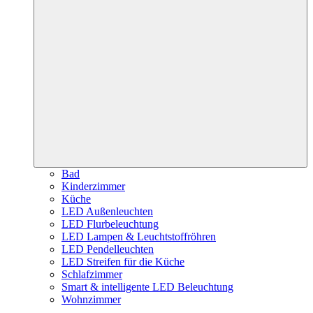
Bad
Kinderzimmer
Küche
LED Außenleuchten
LED Flurbeleuchtung
LED Lampen & Leuchtstoffröhren
LED Pendelleuchten
LED Streifen für die Küche
Schlafzimmer
Smart & intelligente LED Beleuchtung
Wohnzimmer