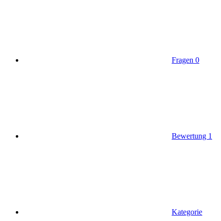
Fragen
0
Bewertung
1
Kategorie