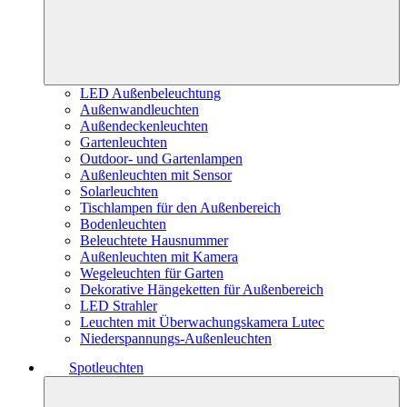
LED Außenbeleuchtung
Außenwandleuchten
Außendeckenleuchten
Gartenleuchten
Outdoor- und Gartenlampen
Außenleuchten mit Sensor
Solarleuchten
Tischlampen für den Außenbereich
Bodenleuchten
Beleuchtete Hausnummer
Außenleuchten mit Kamera
Wegeleuchten für Garten
Dekorative Hängeketten für Außenbereich
LED Strahler
Leuchten mit Überwachungskamera Lutec
Niederspannungs-Außenleuchten
Spotleuchten