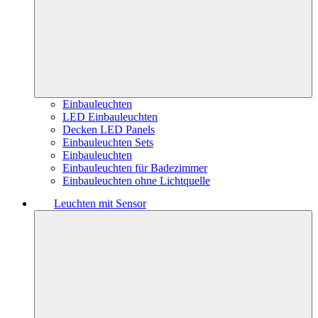
Einbauleuchten
LED Einbauleuchten
Decken LED Panels
Einbauleuchten Sets
Einbauleuchten
Einbauleuchten für Badezimmer
Einbauleuchten ohne Lichtquelle
Leuchten mit Sensor