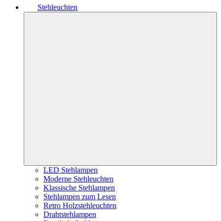
Stehleuchten
LED Stehlampen
Moderne Stehleuchten
Klassische Stehlampen
Stehlampen zum Lesen
Retro Holzstehleuchten
Drahtstehlampen