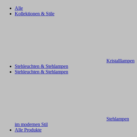
Alle
Kollektionen & Stile
Kristalllampen
Stehleuchten & Stehlampen
Stehleuchten & Stehlampen
Stehlampen
im modernen Stil
Alle Produkte