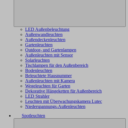
LED Außenbeleuchtung
Außenwandleuchten
Außendeckenleuchten
Gartenleuchten
Outdoor- und Gartenlampen
Außenleuchten mit Sensor
Solarleuchten
Tischlampen für den Außenbereich
Bodenleuchten
Beleuchtete Hausnummer
Außenleuchten mit Kamera
Wegeleuchten für Garten
Dekorative Hängeketten für Außenbereich
LED Strahler
Leuchten mit Überwachungskamera Lutec
Niederspannungs-Außenleuchten
Spotleuchten