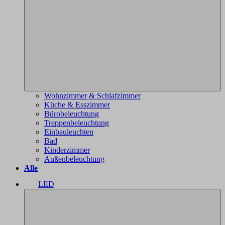
Wohnzimmer & Schlafzimmer
Küche & Esszimmer
Bürobeleuchtung
Treppenbeleuchtung
Einbauleuchten
Bad
Kinderzimmer
Außenbeleuchtung
Alle
LED