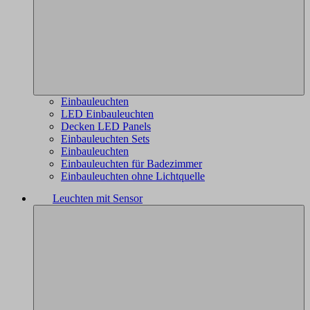
Einbauleuchten
LED Einbauleuchten
Decken LED Panels
Einbauleuchten Sets
Einbauleuchten
Einbauleuchten für Badezimmer
Einbauleuchten ohne Lichtquelle
Leuchten mit Sensor