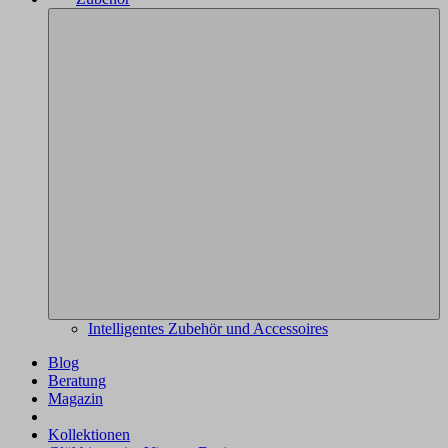
Intelligentes Zubehör und Accessoires
Blog
Beratung
Magazin
Kollektionen