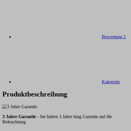
Bewertung
2
Kategorie
Produktbeschreibung
3 Jahre Garantie
- Sie haben 3 Jahre lang Garantie auf die
Beleuchtung