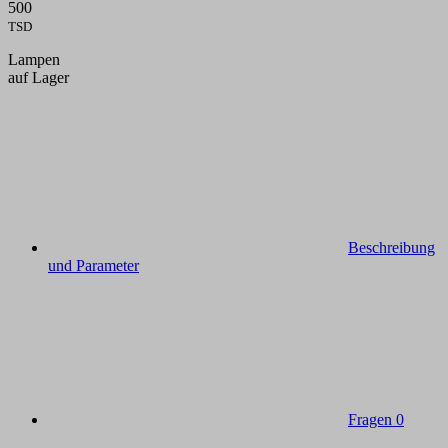
500
TSD
Lampen
auf Lager
Beschreibung
und Parameter
Fragen
0