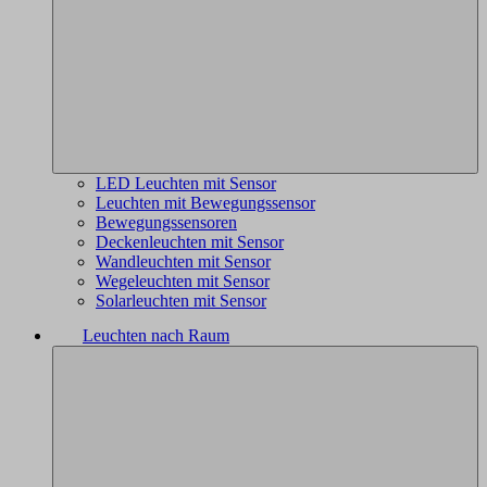
LED Leuchten mit Sensor
Leuchten mit Bewegungssensor
Bewegungssensoren
Deckenleuchten mit Sensor
Wandleuchten mit Sensor
Wegeleuchten mit Sensor
Solarleuchten mit Sensor
Leuchten nach Raum