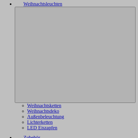
Weihnachtsleuchten
Weihnachtsketten
Weihnachtsdeko
Außenbeleuchtung
Lichterketten
LED Eiszapfen
Zubehör