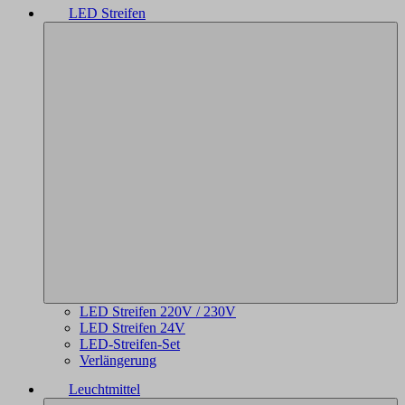
LED Streifen
LED Streifen 220V / 230V
LED Streifen 24V
LED-Streifen-Set
Verlängerung
Leuchtmittel