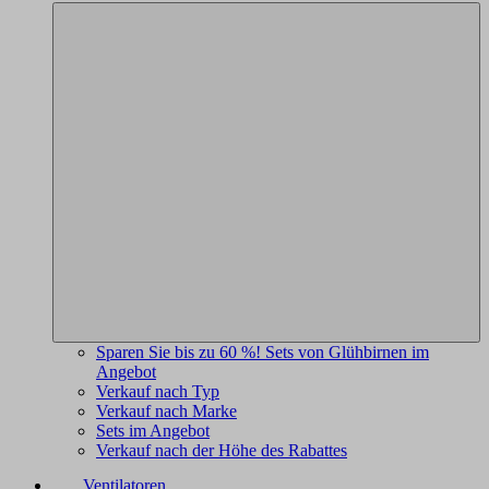
Sparen Sie bis zu 60 %! Sets von Glühbirnen im
Angebot
Verkauf nach Typ
Verkauf nach Marke
Sets im Angebot
Verkauf nach der Höhe des Rabattes
Ventilatoren