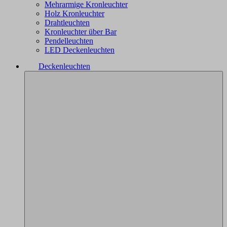
Mehrarmige Kronleuchter
Holz Kronleuchter
Drahtleuchten
Kronleuchter über Bar
Pendelleuchten
LED Deckenleuchten
Deckenleuchten