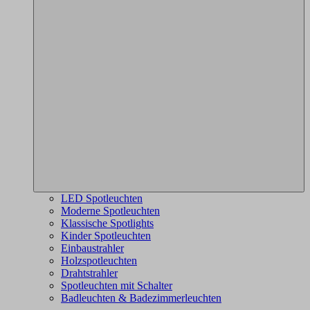
LED Spotleuchten
Moderne Spotleuchten
Klassische Spotlights
Kinder Spotleuchten
Einbaustrahler
Holzspotleuchten
Drahtstrahler
Spotleuchten mit Schalter
Badleuchten & Badezimmerleuchten