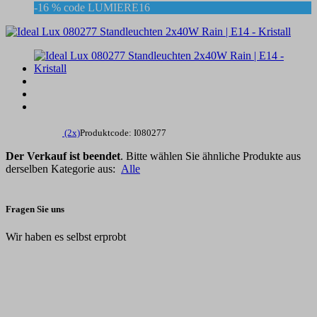
-16 % code LUMIERE16
(2x)
Produktcode: I080277
Der Verkauf ist beendet
. Bitte wählen Sie ähnliche Produkte aus
derselben Kategorie aus:
Alle
Fragen Sie uns
Wir haben es selbst erprobt