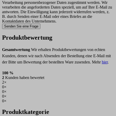
Verarbeitung personenbezogener Daten zugestimmt werden. Wir
verarbeiten die angeforderten Daten speziell, um auf Ihre E-Mail zu
antworten. Die Einwilligung kann jederzeit widerrufen werden, z.
B. durch Senden einer E-Mail oder eines Briefes an die
Kontaktdaten des Unternehmens.
Senden Sie eine Frage
Produktbewertung
Gesamtwertung
Wir erhalten Produktbewertungen von echten
Kunden, denen wir nach Absenden der Bestellung eine E-Mail mit
der Bitte um Bewertung der bestellten Ware zusenden. Mehr
hier
.
100 %
2
Kunden haben bewertet
2×
0×
0×
0×
0×
Produktkategorie