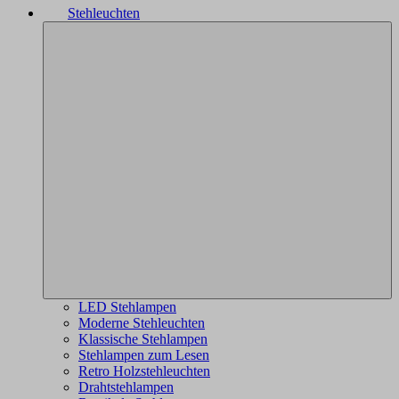
Stehleuchten
LED Stehlampen
Moderne Stehleuchten
Klassische Stehlampen
Stehlampen zum Lesen
Retro Holzstehleuchten
Drahtstehlampen