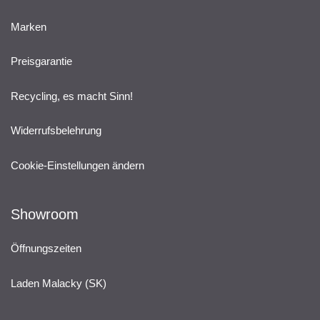
Marken
Preisgarantie
Recycling, es macht Sinn!
Widerrufsbelehrung
Cookie-Einstellungen ändern
Showroom
Öffnungszeiten
Laden Malacky (SK)