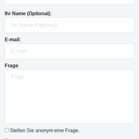
Ihr Name (Optional):
E-mail:
Frage
Stellen Sie anonym eine Frage.