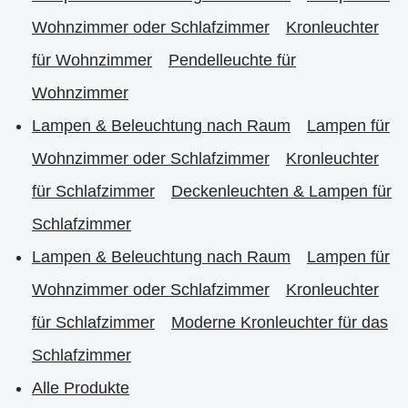
Wohnzimmer oder Schlafzimmer
Kronleuchter
für Wohnzimmer
Pendelleuchte für
Wohnzimmer
Lampen & Beleuchtung nach Raum
Lampen für
Wohnzimmer oder Schlafzimmer
Kronleuchter
für Schlafzimmer
Deckenleuchten & Lampen für
Schlafzimmer
Lampen & Beleuchtung nach Raum
Lampen für
Wohnzimmer oder Schlafzimmer
Kronleuchter
für Schlafzimmer
Moderne Kronleuchter für das
Schlafzimmer
Alle Produkte