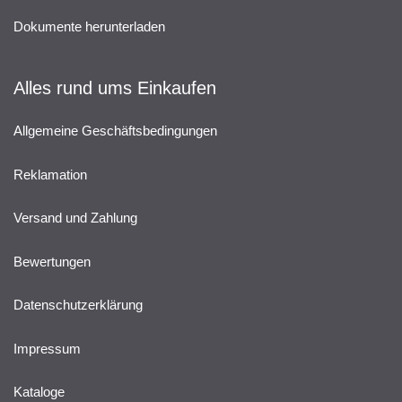
Dokumente herunterladen
Alles rund ums Einkaufen
Allgemeine Geschäftsbedingungen
Reklamation
Versand und Zahlung
Bewertungen
Datenschutzerklärung
Impressum
Kataloge