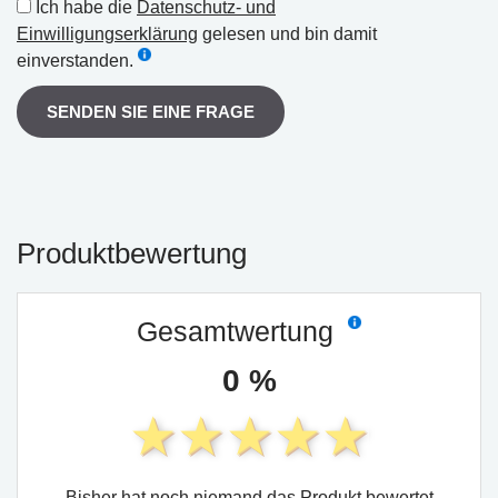
Ich habe die
Datenschutz- und
Einwilligungserklärung
gelesen und bin damit
einverstanden.
SENDEN SIE EINE FRAGE
Produktbewertung
Gesamtwertung
0 %
Bisher hat noch niemand das Produkt bewertet