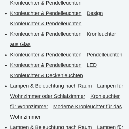
Kronleuchter & Pendelleuchten
Kronleuchter & Pendelleuchten
Design
Kronleuchter & Pendelleuchten
Kronleuchter & Pendelleuchten
Kronleuchter
aus Glas
Kronleuchter & Pendelleuchten
Pendelleuchten
Kronleuchter & Pendelleuchten
LED
Kronleuchter & Deckenleuchten
Lampen & Beleuchtung nach Raum
Lampen für
Wohnzimmer oder Schlafzimmer
Kronleuchter
für Wohnzimmer
Moderne Kronleuchter für das
Wohnzimmer
Lampen & Beleuchtung nach Raum
Lampen für