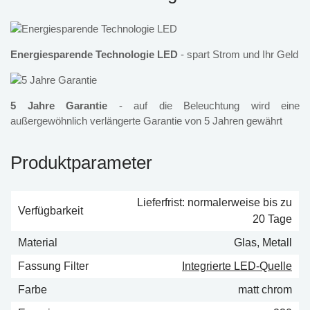
Energiesparende Technologie LED
- spart Strom und Ihr Geld
5 Jahre Garantie
- auf die Beleuchtung wird eine
außergewöhnlich verlängerte Garantie von 5 Jahren gewährt
Produktparameter
Lieferfrist: normalerweise bis zu
Verfügbarkeit
20 Tage
Material
Glas, Metall
Fassung Filter
Integrierte LED-Quelle
Farbe
matt chrom