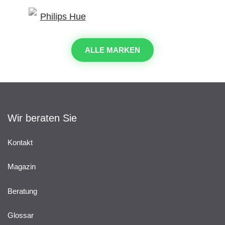
ALLE MARKEN
Wir beraten Sie
Kontakt
Magazin
Beratung
Glossar