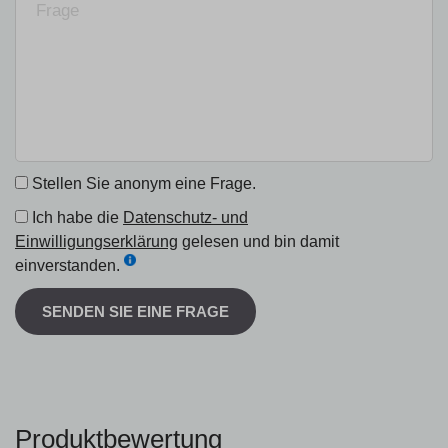
Stellen Sie anonym eine Frage.
Ich habe die
Datenschutz- und
Einwilligungserklärung
gelesen und bin damit
einverstanden.
SENDEN SIE EINE FRAGE
Produktbewertung