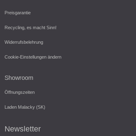
Preisgarantie
Recycling, es macht Sinn!
Widerrufsbelehrung
Cookie-Einstellungen ändern
Showroom
Öffnungszeiten
Laden Malacky (SK)
Newsletter