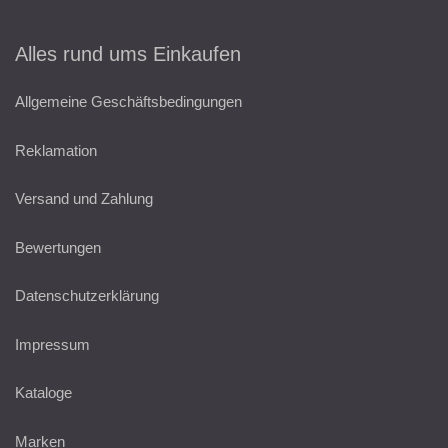
Alles rund ums Einkaufen
Allgemeine Geschäftsbedingungen
Reklamation
Versand und Zahlung
Bewertungen
Datenschutzerklärung
Impressum
Kataloge
Marken