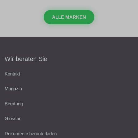
ALLE MARKEN
Wir beraten Sie
Kontakt
Magazin
Beratung
Glossar
Dokumente herunterladen