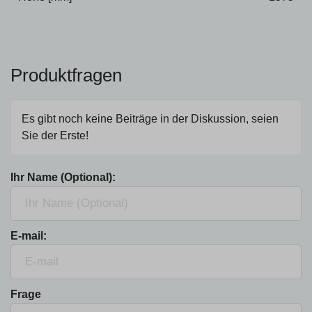
Produktfragen
Es gibt noch keine Beiträge in der Diskussion, seien
Sie der Erste!
Ihr Name (Optional):
E-mail:
Frage