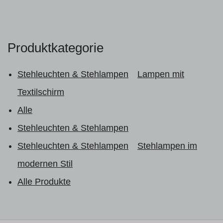
Produktkategorie
Stehleuchten & Stehlampen
Lampen mit
Textilschirm
Alle
Stehleuchten & Stehlampen
Stehleuchten & Stehlampen
Stehlampen im
modernen Stil
Alle Produkte