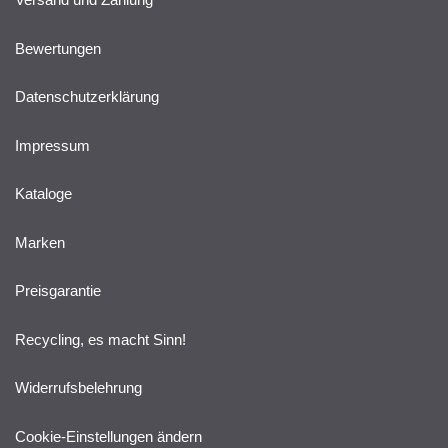
Bewertungen
Datenschutzerklärung
Impressum
Kataloge
Marken
Preisgarantie
Recycling, es macht Sinn!
Widerrufsbelehrung
Cookie-Einstellungen ändern