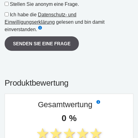
Stellen Sie anonym eine Frage.
Ich habe die
Datenschutz- und
Einwilligungserklärung
gelesen und bin damit
einverstanden.
SENDEN SIE EINE FRAGE
Produktbewertung
Gesamtwertung
0 %