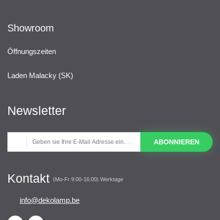
Showroom
Öffnungszeiten
Laden Malacky (SK)
Newsletter
ABONNIEREN
Kontakt
(Mo-Fr 9:00-16:00) Werktage
info@dekolamp.be