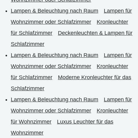
Lampen & Beleuchtung nach Raum
Lampen für
Wohnzimmer oder Schlafzimmer
Kronleuchter
für Schlafzimmer
Deckenleuchten & Lampen für
Schlafzimmer
Lampen & Beleuchtung nach Raum
Lampen für
Wohnzimmer oder Schlafzimmer
Kronleuchter
für Schlafzimmer
Moderne Kronleuchter für das
Schlafzimmer
Lampen & Beleuchtung nach Raum
Lampen für
Wohnzimmer oder Schlafzimmer
Kronleuchter
für Wohnzimmer
Luxus Leuchter für das
Wohnzimmer