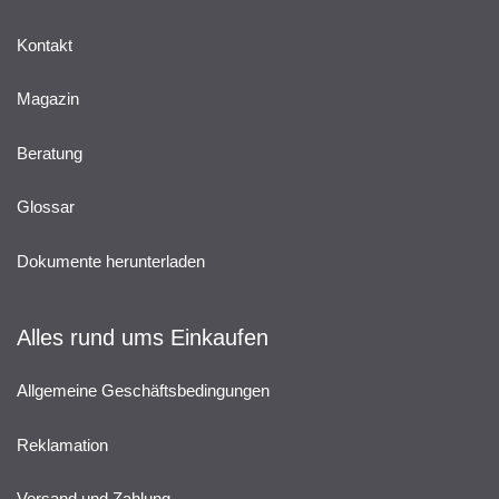
Kontakt
Magazin
Beratung
Glossar
Dokumente herunterladen
Alles rund ums Einkaufen
Allgemeine Geschäftsbedingungen
Reklamation
Versand und Zahlung