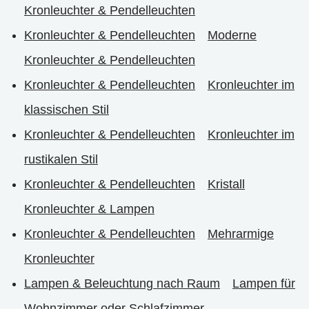
Kronleuchter & Pendelleuchten
Kronleuchter & Pendelleuchten
Moderne
Kronleuchter & Pendelleuchten
Kronleuchter & Pendelleuchten
Kronleuchter im
klassischen Stil
Kronleuchter & Pendelleuchten
Kronleuchter im
rustikalen Stil
Kronleuchter & Pendelleuchten
Kristall
Kronleuchter & Lampen
Kronleuchter & Pendelleuchten
Mehrarmige
Kronleuchter
Lampen & Beleuchtung nach Raum
Lampen für
Wohnzimmer oder Schlafzimmer