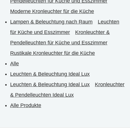
Pendelleuchten für Küche und Esszimmer
Moderne Kronleuchter für die Küche
Lampen & Beleuchtung nach Raum
Leuchten
für Küche und Esszimmer
Kronleuchter &
Pendelleuchten für Küche und Esszimmer
Rustikale Kronleuchter für die Küche
Alle
Leuchten & Beleuchtung Ideal Lux
Leuchten & Beleuchtung Ideal Lux
Kronleuchter
& Pendelleuchten Ideal Lux
Alle Produkte