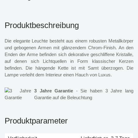
Produktbeschreibung
Die elegante Leuchte besteht aus einem robusten Metallkörper
und gebogenen Armen mit glänzendem Chrom-Finish. An den
Enden der Arme befinden sich dekorative geschliffene Kristalle,
auf denen sich Lichtquellen in Form klassischer Kerzen
befinden. Die hängende Kette ist mit Samt überzogen. Die
Lampe verleiht dem Interieur einen Hauch von Luxus.
3 Jahre Garantie
- Sie haben 3 Jahre lang
Garantie auf die Beleuchtung
Produktparameter