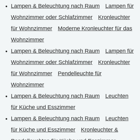
Lampen & Beleuchtung nach Raum
Lampen für
Wohnzimmer oder Schlafzimmer
Kronleuchter
für Wohnzimmer
Moderne Kronleuchter für das
Wohnzimmer
Lampen & Beleuchtung nach Raum
Lampen für
Wohnzimmer oder Schlafzimmer
Kronleuchter
für Wohnzimmer
Pendelleuchte für
Wohnzimmer
Lampen & Beleuchtung nach Raum
Leuchten
für Küche und Esszimmer
Lampen & Beleuchtung nach Raum
Leuchten
für Küche und Esszimmer
Kronleuchter &