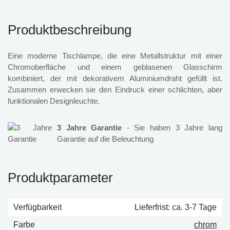
Produktbeschreibung
Eine moderne Tischlampe, die eine Metallstruktur mit einer
Chromoberfläche und einem geblasenen Glasschirm
kombiniert, der mit dekorativem Aluminiumdraht gefüllt ist.
Zusammen erwecken sie den Eindruck einer schlichten, aber
funktionalen Designleuchte.
3 Jahre Garantie
- Sie haben 3 Jahre lang
Garantie auf die Beleuchtung
Produktparameter
Verfügbarkeit
Lieferfrist: ca. 3-7 Tage
Farbe
chrom