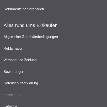
Dokumente herunterladen
Alles rund ums Einkaufen
Allgemeine Geschäftsbedingungen
Reklamation
Versand und Zahlung
Bewertungen
Datenschutzerklärung
Impressum
Kataloge