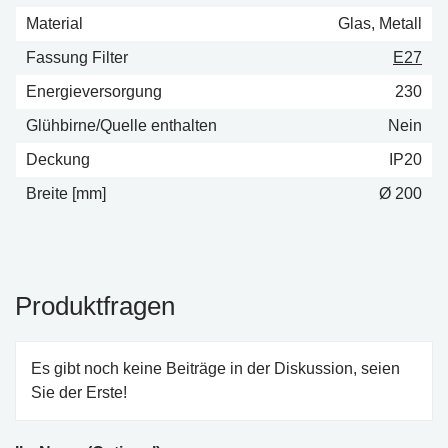
Material
Glas, Metall
Fassung Filter
E27
Energieversorgung
230
Glühbirne/Quelle enthalten
Nein
Deckung
IP20
Breite [mm]
Ø 200
Produktfragen
Es gibt noch keine Beiträge in der Diskussion, seien
Sie der Erste!