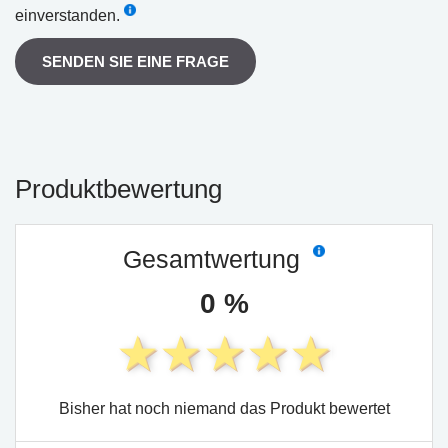
einverstanden.
SENDEN SIE EINE FRAGE
Produktbewertung
Gesamtwertung
0 %
Bisher hat noch niemand das Produkt bewertet