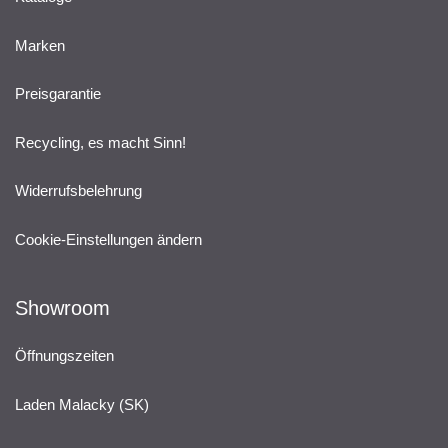
Marken
Preisgarantie
Recycling, es macht Sinn!
Widerrufsbelehrung
Cookie-Einstellungen ändern
Showroom
Öffnungszeiten
Laden Malacky (SK)