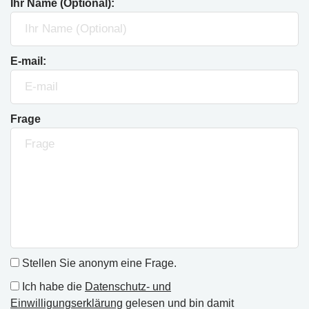
Ihr Name (Optional):
E-mail:
Frage
Stellen Sie anonym eine Frage.
Ich habe die
Datenschutz- und
Einwilligungserklärung
gelesen und bin damit