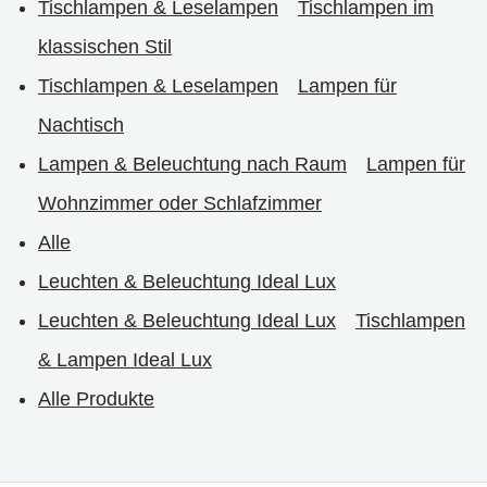
Tischlampen & Leselampen
Tischlampen im
klassischen Stil
Tischlampen & Leselampen
Lampen für
Nachtisch
Lampen & Beleuchtung nach Raum
Lampen für
Wohnzimmer oder Schlafzimmer
Alle
Leuchten & Beleuchtung Ideal Lux
Leuchten & Beleuchtung Ideal Lux
Tischlampen
& Lampen Ideal Lux
Alle Produkte