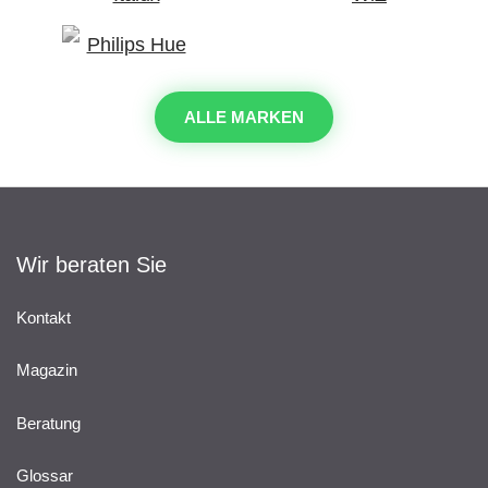
ALLE MARKEN
Wir beraten Sie
Kontakt
Magazin
Beratung
Glossar