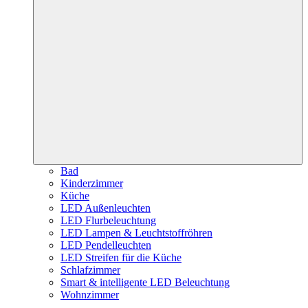
Bad
Kinderzimmer
Küche
LED Außenleuchten
LED Flurbeleuchtung
LED Lampen & Leuchtstoffröhren
LED Pendelleuchten
LED Streifen für die Küche
Schlafzimmer
Smart & intelligente LED Beleuchtung
Wohnzimmer