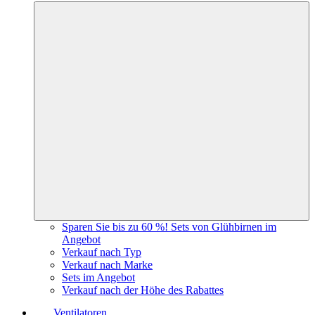
Sparen Sie bis zu 60 %! Sets von Glühbirnen im
Angebot
Verkauf nach Typ
Verkauf nach Marke
Sets im Angebot
Verkauf nach der Höhe des Rabattes
Ventilatoren