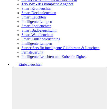
Trio Wiz - das komplette Angebot
Smart Kronleuchter
Smart Deckenleuchten
Smart Leuchten
Intelligente Lampen
Smart Spotleuchten
Smart Badbeleuchtung
Smart Wandleuchten
Smart Außenbeleuchtung
Intelligente Lampen
Starter Sets für intelligente Glühbirnen & Leuchten
Fernsteuerung
Intelligente Leuchten und Zubehör Zigbee
Einbauleuchten