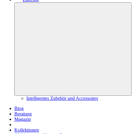
Intelligentes Zubehör und Accessoires
Blog
Beratung
Magazin
Kollektionen