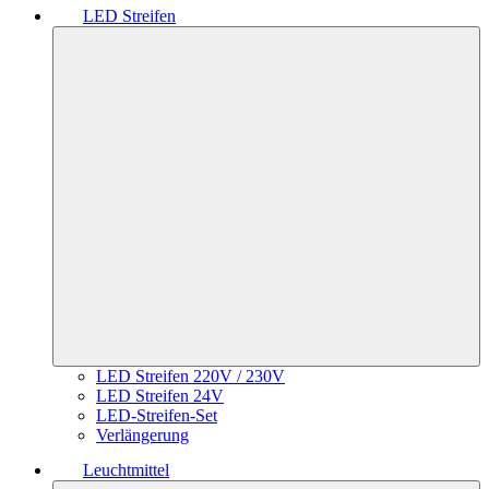
LED Streifen
LED Streifen 220V / 230V
LED Streifen 24V
LED-Streifen-Set
Verlängerung
Leuchtmittel