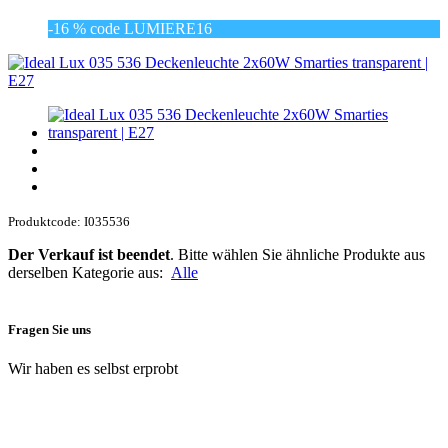
-16 % code LUMIERE16
Produktcode: I035536
Der Verkauf ist beendet
. Bitte wählen Sie ähnliche Produkte aus
derselben Kategorie aus:
Alle
Fragen Sie uns
Wir haben es selbst erprobt