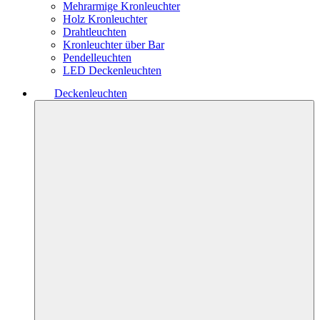
Mehrarmige Kronleuchter
Holz Kronleuchter
Drahtleuchten
Kronleuchter über Bar
Pendelleuchten
LED Deckenleuchten
Deckenleuchten