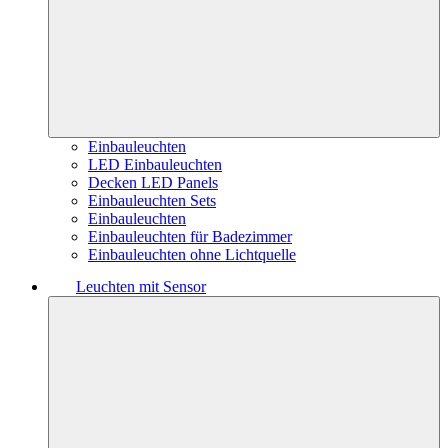
Einbauleuchten
LED Einbauleuchten
Decken LED Panels
Einbauleuchten Sets
Einbauleuchten
Einbauleuchten für Badezimmer
Einbauleuchten ohne Lichtquelle
Leuchten mit Sensor