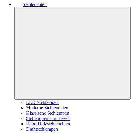
Stehleuchten
LED Stehlampen
Moderne Stehleuchten
Klassische Stehlampen
Stehlampen zum Lesen
Retro Holzstehleuchten
Drahtstehlampen