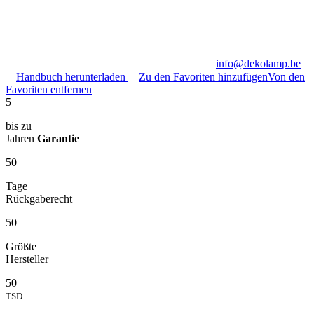
info@dekolamp.be
Handbuch herunterladen
Zu den Favoriten hinzufügen
Von den
Favoriten entfernen
5
bis zu
Jahren
Garantie
50
Tage
Rückgaberecht
50
Größte
Hersteller
50
TSD