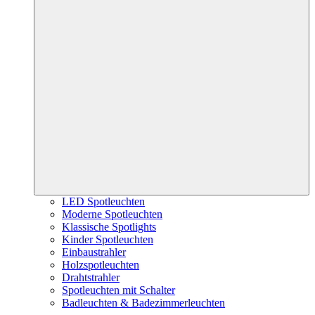
LED Spotleuchten
Moderne Spotleuchten
Klassische Spotlights
Kinder Spotleuchten
Einbaustrahler
Holzspotleuchten
Drahtstrahler
Spotleuchten mit Schalter
Badleuchten & Badezimmerleuchten