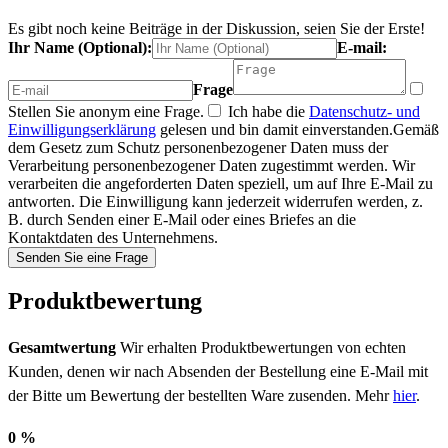
Es gibt noch keine Beiträge in der Diskussion, seien Sie der Erste!
Ihr Name (Optional):
E-mail:
Frage
Stellen Sie anonym eine Frage.
Ich habe die
Datenschutz- und
Einwilligungserklärung
gelesen und bin damit einverstanden.
Gemäß
dem Gesetz zum Schutz personenbezogener Daten muss der
Verarbeitung personenbezogener Daten zugestimmt werden. Wir
verarbeiten die angeforderten Daten speziell, um auf Ihre E-Mail zu
antworten. Die Einwilligung kann jederzeit widerrufen werden, z.
B. durch Senden einer E-Mail oder eines Briefes an die
Kontaktdaten des Unternehmens.
Senden Sie eine Frage
Produktbewertung
Gesamtwertung
Wir erhalten Produktbewertungen von echten
Kunden, denen wir nach Absenden der Bestellung eine E-Mail mit
der Bitte um Bewertung der bestellten Ware zusenden. Mehr
hier
.
0 %