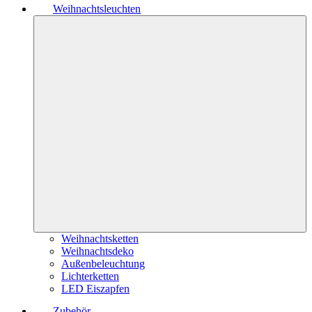
Weihnachtsleuchten
Weihnachtsketten
Weihnachtsdeko
Außenbeleuchtung
Lichterketten
LED Eiszapfen
Zubehör