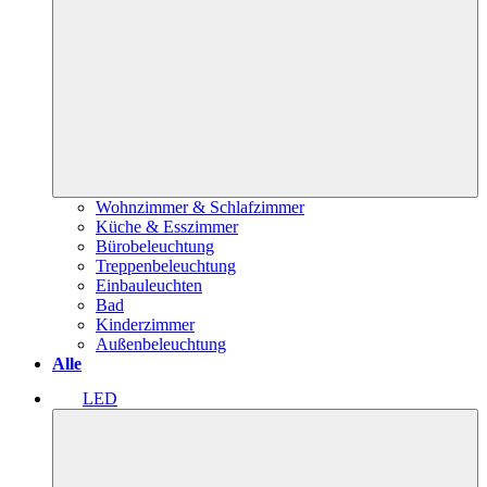
Wohnzimmer & Schlafzimmer
Küche & Esszimmer
Bürobeleuchtung
Treppenbeleuchtung
Einbauleuchten
Bad
Kinderzimmer
Außenbeleuchtung
Alle
LED