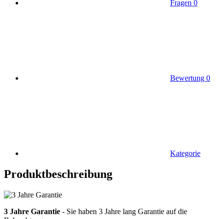
Fragen
0
Bewertung
0
Kategorie
Produktbeschreibung
3 Jahre Garantie
- Sie haben 3 Jahre lang Garantie auf die