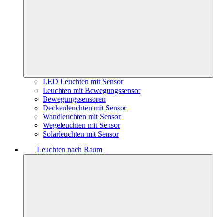
LED Leuchten mit Sensor
Leuchten mit Bewegungssensor
Bewegungssensoren
Deckenleuchten mit Sensor
Wandleuchten mit Sensor
Wegeleuchten mit Sensor
Solarleuchten mit Sensor
Leuchten nach Raum