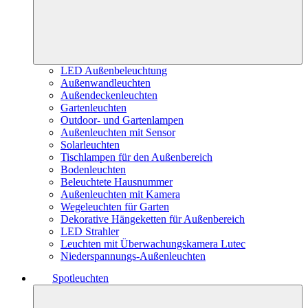
LED Außenbeleuchtung
Außenwandleuchten
Außendeckenleuchten
Gartenleuchten
Outdoor- und Gartenlampen
Außenleuchten mit Sensor
Solarleuchten
Tischlampen für den Außenbereich
Bodenleuchten
Beleuchtete Hausnummer
Außenleuchten mit Kamera
Wegeleuchten für Garten
Dekorative Hängeketten für Außenbereich
LED Strahler
Leuchten mit Überwachungskamera Lutec
Niederspannungs-Außenleuchten
Spotleuchten