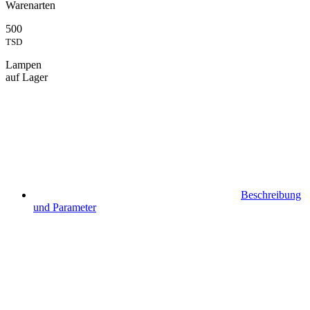
Warenarten
500
TSD
Lampen
auf Lager
Beschreibung
und Parameter