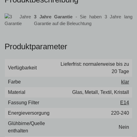
3 Jahre Garantie
- Sie haben 3 Jahre lang
Garantie auf die Beleuchtung
Produktparameter
Lieferfrist: normalerweise bis zu
Verfügbarkeit
20 Tage
Farbe
klar
Material
Glas, Metall, Textil, Kristall
Fassung Filter
E14
Energieversorgung
220-240
Glühbirne/Quelle
Nein
enthalten