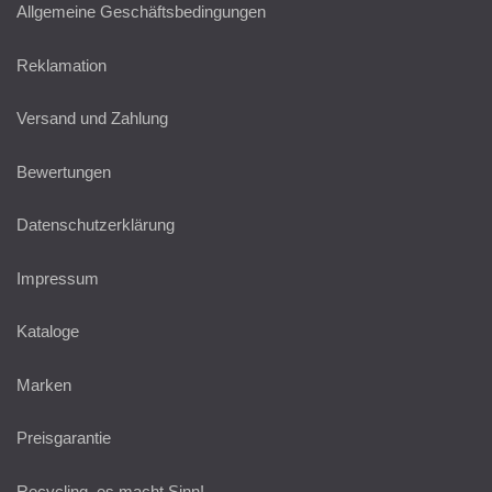
Allgemeine Geschäftsbedingungen
Reklamation
Versand und Zahlung
Bewertungen
Datenschutzerklärung
Impressum
Kataloge
Marken
Preisgarantie
Recycling, es macht Sinn!