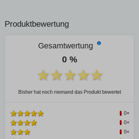
Produktbewertung
Gesamtwertung
0 %
Bisher hat noch niemand das Produkt bewertet
0×
0×
0×