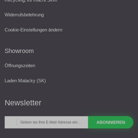
Widerrufsbelehrung
Cookie-Einstellungen ändern
Showroom
Öffnungszeiten
Laden Malacky (SK)
Newsletter
ABONNIEREN