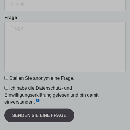
Frage
Stellen Sie anonym eine Frage.
Ich habe die
Datenschutz- und
Einwilligungserklärung
gelesen und bin damit
einverstanden.
SENDEN SIE EINE FRAGE