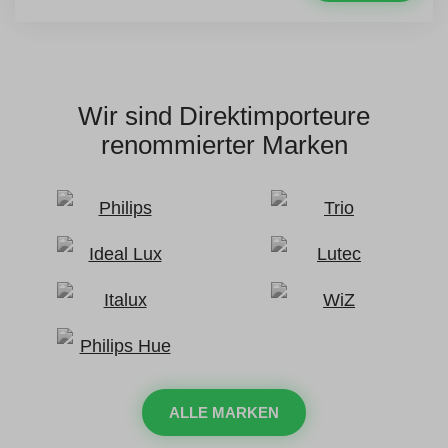
Wir sind Direktimporteure
renommierter Marken
ALLE MARKEN