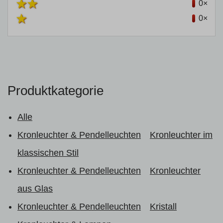
0×
0×
Produktkategorie
Alle
Kronleuchter & Pendelleuchten
Kronleuchter im
klassischen Stil
Kronleuchter & Pendelleuchten
Kronleuchter
aus Glas
Kronleuchter & Pendelleuchten
Kristall