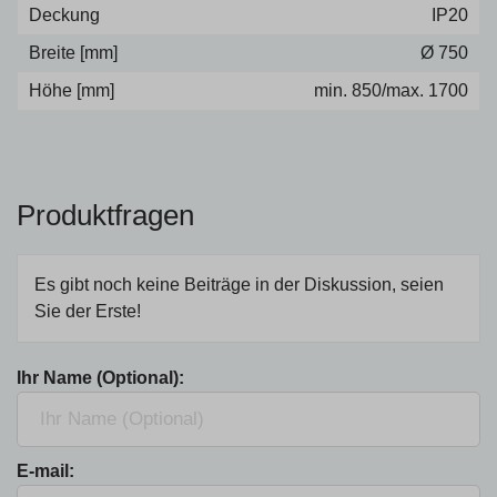
Deckung
IP20
Breite [mm]
Ø 750
Höhe [mm]
min. 850/max. 1700
Produktfragen
Es gibt noch keine Beiträge in der Diskussion, seien
Sie der Erste!
Ihr Name (Optional):
E-mail: