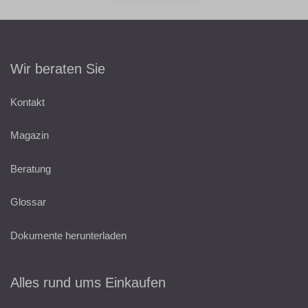
Wir beraten Sie
Kontakt
Magazin
Beratung
Glossar
Dokumente herunterladen
Alles rund ums Einkaufen