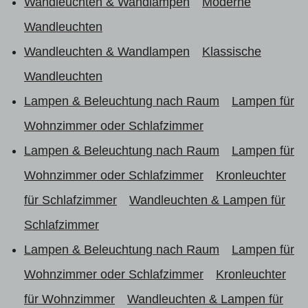
Wandleuchten & Wandlampen
Moderne
Wandleuchten
Wandleuchten & Wandlampen
Klassische
Wandleuchten
Lampen & Beleuchtung nach Raum
Lampen für
Wohnzimmer oder Schlafzimmer
Lampen & Beleuchtung nach Raum
Lampen für
Wohnzimmer oder Schlafzimmer
Kronleuchter
für Schlafzimmer
Wandleuchten & Lampen für
Schlafzimmer
Lampen & Beleuchtung nach Raum
Lampen für
Wohnzimmer oder Schlafzimmer
Kronleuchter
für Wohnzimmer
Wandleuchten & Lampen für