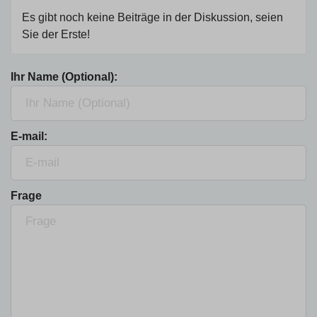
Es gibt noch keine Beiträge in der Diskussion, seien
Sie der Erste!
Ihr Name (Optional):
E-mail:
Frage