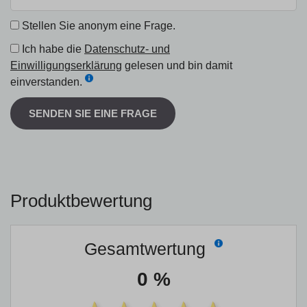
Stellen Sie anonym eine Frage.
Ich habe die
Datenschutz- und
Einwilligungserklärung
gelesen und bin damit
einverstanden.
SENDEN SIE EINE FRAGE
Produktbewertung
Gesamtwertung
0 %