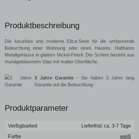
Produktbeschreibung
Die luxuriöse und moderne Elica-Serie für die umfassende
Beleuchtung einer Wohnung oder eines Hauses. Haltbares
Metallgehäuse in glattem Nickel-Finish. Der Schirm besteht aus
mundgeblasenem Glas mit matter Oberfläche.
3 Jahre Garantie
- Sie haben 3 Jahre lang
Garantie auf die Beleuchtung
Produktparameter
Verfügbarkeit
Lieferfrist: ca. 3-7 Tage
Farbe
weiß