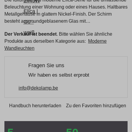
Beleuchtung einer Wohnung oder eines Hauses. Haltbares
Metallgehäuse in glattem Nickel-Finish. Der Schirm
besteht aus mundgeblasenem Glas mit…
Der Verkauf ist beendet
. Bitte wählen Sie ähnliche
Produkte aus derselben Kategorie aus:
Moderne
Wandleuchten
Fragen Sie uns
Wir haben es selbst erprobt
info@dekolamp.be
Handbuch herunterladen
Zu den Favoriten hinzufügen