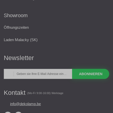
Showroom
Öffnungszeiten
Laden Malacky (SK)
Newsletter
ABONNIEREN
Kontakt
(Mo-Fr 9:00-16:00) Werktage
info@dekolamp.be