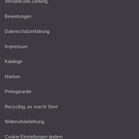
Versand und Zahlung
Bewertungen
Datenschutzerklärung
Impressum
Kataloge
Marken
Preisgarantie
Recycling, es macht Sinn!
Widerrufsbelehrung
Cookie-Einstellungen ändern