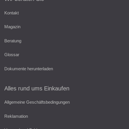
Kontakt
Magazin
Beratung
Glossar
Dokumente herunterladen
Alles rund ums Einkaufen
Allgemeine Geschäftsbedingungen
Reklamation