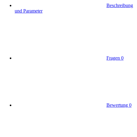
Beschreibung
und Parameter
Fragen
0
Bewertung
0