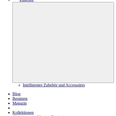
Intelligentes Zubehör und Accessoires
Blog
Beratung
Magazin
Kollektionen