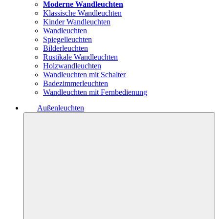
Moderne Wandleuchten
Klassische Wandleuchten
Kinder Wandleuchten
Wandleuchten
Spiegelleuchten
Bilderleuchten
Rustikale Wandleuchten
Holzwandleuchten
Wandleuchten mit Schalter
Badezimmerleuchten
Wandleuchten mit Fernbedienung
Außenleuchten