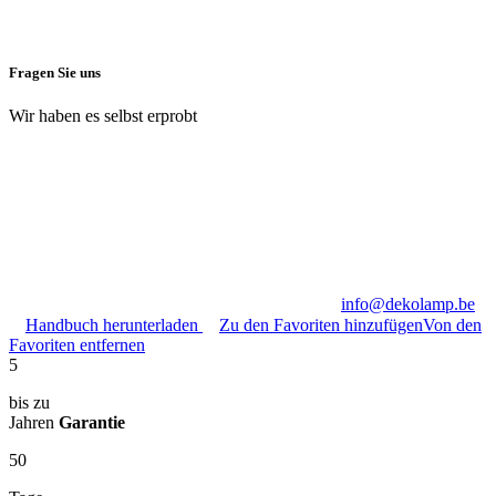
Fragen Sie uns
Wir haben es selbst erprobt
info@dekolamp.be
Handbuch herunterladen
Zu den Favoriten hinzufügen
Von den
Favoriten entfernen
5
bis zu
Jahren
Garantie
50