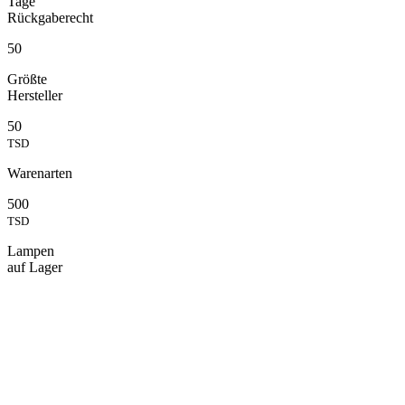
Tage
Rückgaberecht
50
Größte
Hersteller
50
TSD
Warenarten
500
TSD
Lampen
auf Lager