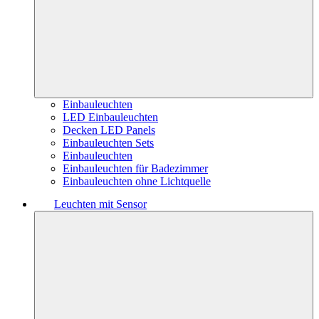
Einbauleuchten
LED Einbauleuchten
Decken LED Panels
Einbauleuchten Sets
Einbauleuchten
Einbauleuchten für Badezimmer
Einbauleuchten ohne Lichtquelle
Leuchten mit Sensor