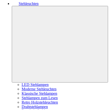
Stehleuchten
LED Stehlampen
Moderne Stehleuchten
Klassische Stehlampen
Stehlampen zum Lesen
Retro Holzstehleuchten
Drahtstehlampen