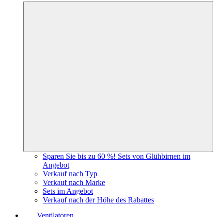
Sparen Sie bis zu 60 %! Sets von Glühbirnen im
Angebot
Verkauf nach Typ
Verkauf nach Marke
Sets im Angebot
Verkauf nach der Höhe des Rabattes
Ventilatoren