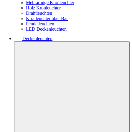
Mehrarmige Kronleuchter
Holz Kronleuchter
Drahtleuchten
Kronleuchter über Bar
Pendelleuchten
LED Deckenleuchten
Deckenleuchten