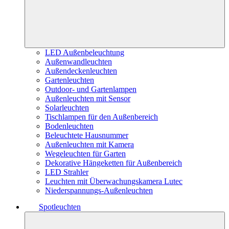
LED Außenbeleuchtung
Außenwandleuchten
Außendeckenleuchten
Gartenleuchten
Outdoor- und Gartenlampen
Außenleuchten mit Sensor
Solarleuchten
Tischlampen für den Außenbereich
Bodenleuchten
Beleuchtete Hausnummer
Außenleuchten mit Kamera
Wegeleuchten für Garten
Dekorative Hängeketten für Außenbereich
LED Strahler
Leuchten mit Überwachungskamera Lutec
Niederspannungs-Außenleuchten
Spotleuchten