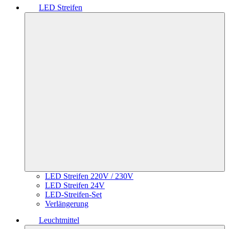
LED Streifen
LED Streifen 220V / 230V
LED Streifen 24V
LED-Streifen-Set
Verlängerung
Leuchtmittel