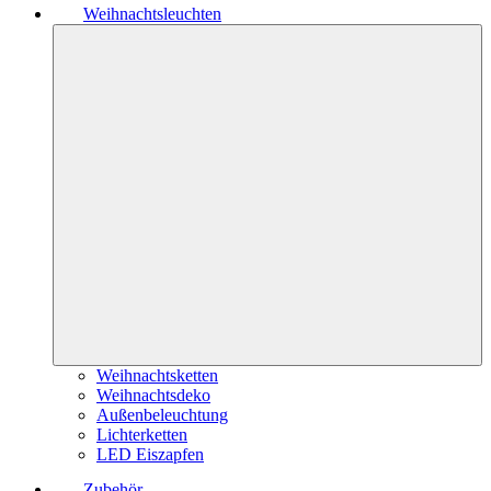
Weihnachtsleuchten
Weihnachtsketten
Weihnachtsdeko
Außenbeleuchtung
Lichterketten
LED Eiszapfen
Zubehör