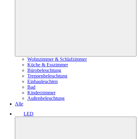
Wohnzimmer & Schlafzimmer
Küche & Esszimmer
Bürobeleuchtung
Treppenbeleuchtung
Einbauleuchten
Bad
Kinderzimmer
Außenbeleuchtung
Alle
LED