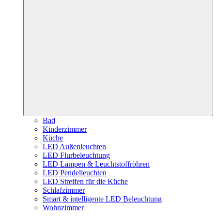
Bad
Kinderzimmer
Küche
LED Außenleuchten
LED Flurbeleuchtung
LED Lampen & Leuchtstoffröhren
LED Pendelleuchten
LED Streifen für die Küche
Schlafzimmer
Smart & intelligente LED Beleuchtung
Wohnzimmer