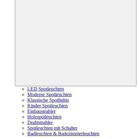
LED Spotleuchten
Moderne Spotleuchten
Klassische Spotlights
Kinder Spotleuchten
Einbaustrahler
Holzspotleuchten
Drahtstrahler
Spotleuchten mit Schalter
Badleuchten & Badezimmerleuchten