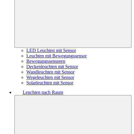
LED Leuchten mit Sensor
Leuchten mit Bewegungssensor
Bewegungssensoren
Deckenleuchten mit Sensor
Wandleuchten mit Sensor
Wegeleuchten mit Sensor
Solarleuchten mit Sensor
Leuchten nach Raum