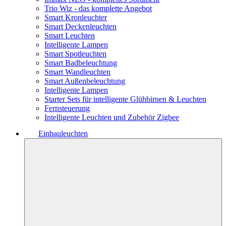
Trio Wiz - das komplette Angebot
Smart Kronleuchter
Smart Deckenleuchten
Smart Leuchten
Intelligente Lampen
Smart Spotleuchten
Smart Badbeleuchtung
Smart Wandleuchten
Smart Außenbeleuchtung
Intelligente Lampen
Starter Sets für intelligente Glühbirnen & Leuchten
Fernsteuerung
Intelligente Leuchten und Zubehör Zigbee
Einbauleuchten