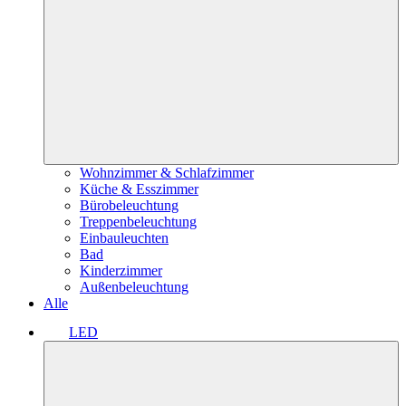
Wohnzimmer & Schlafzimmer
Küche & Esszimmer
Bürobeleuchtung
Treppenbeleuchtung
Einbauleuchten
Bad
Kinderzimmer
Außenbeleuchtung
Alle
LED