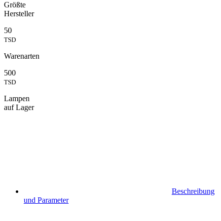
Größte
Hersteller
50
TSD
Warenarten
500
TSD
Lampen
auf Lager
Beschreibung
und Parameter