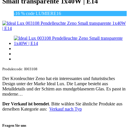
Small transparente 1x40W | E14
-16 % code LUMIERE16
Produktcode: I003108
Der Kronleuchter Zeno hat ein interessantes und futuristisches
Design unter der Marke Ideal Lux. Die Lampe besteht aus
Metalldetails und der Schirm aus mundgeblasenem Glas. Es passt in
moderne…
Der Verkauf ist beendet
. Bitte wählen Sie ähnliche Produkte aus
derselben Kategorie aus:
Verkauf nach Typ
Fragen Sie uns