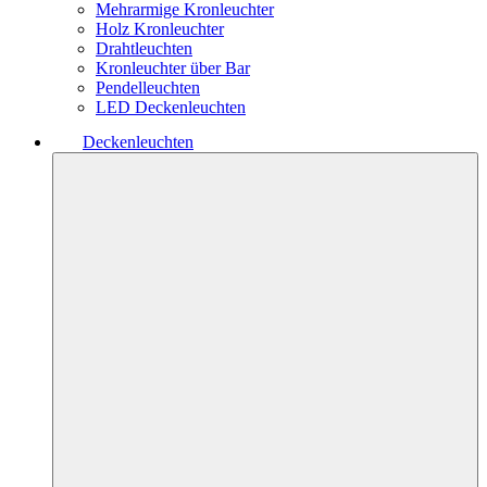
Mehrarmige Kronleuchter
Holz Kronleuchter
Drahtleuchten
Kronleuchter über Bar
Pendelleuchten
LED Deckenleuchten
Deckenleuchten