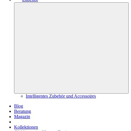
Intelligentes Zubehör und Accessoires
Blog
Beratung
Magazin
Kollektionen