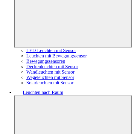
LED Leuchten mit Sensor
Leuchten mit Bewegungssensor
Bewegungssensoren
Deckenleuchten mit Sensor
Wandleuchten mit Sensor
Wegeleuchten mit Sensor
Solarleuchten mit Sensor
Leuchten nach Raum