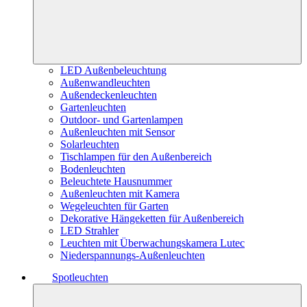
LED Außenbeleuchtung
Außenwandleuchten
Außendeckenleuchten
Gartenleuchten
Outdoor- und Gartenlampen
Außenleuchten mit Sensor
Solarleuchten
Tischlampen für den Außenbereich
Bodenleuchten
Beleuchtete Hausnummer
Außenleuchten mit Kamera
Wegeleuchten für Garten
Dekorative Hängeketten für Außenbereich
LED Strahler
Leuchten mit Überwachungskamera Lutec
Niederspannungs-Außenleuchten
Spotleuchten