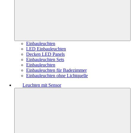
Einbauleuchten
LED Einbauleuchten
Decken LED Panels
Einbauleuchten Sets
Einbauleuchten
Einbauleuchten für Badezimmer
Einbauleuchten ohne Lichtquelle
Leuchten mit Sensor