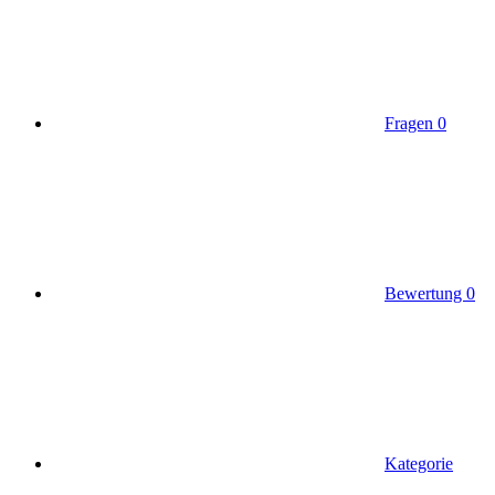
Fragen
0
Bewertung
0
Kategorie