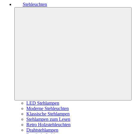
Stehleuchten
LED Stehlampen
Moderne Stehleuchten
Klassische Stehlampen
Stehlampen zum Lesen
Retro Holzstehleuchten
Drahtstehlampen