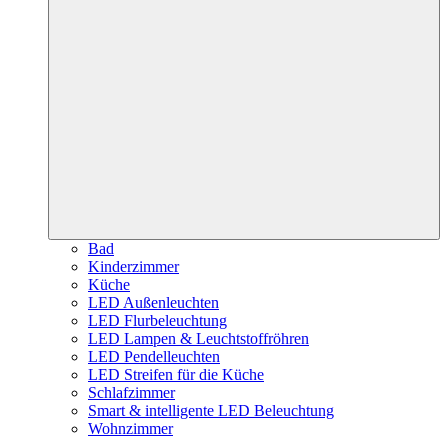
Bad
Kinderzimmer
Küche
LED Außenleuchten
LED Flurbeleuchtung
LED Lampen & Leuchtstoffröhren
LED Pendelleuchten
LED Streifen für die Küche
Schlafzimmer
Smart & intelligente LED Beleuchtung
Wohnzimmer