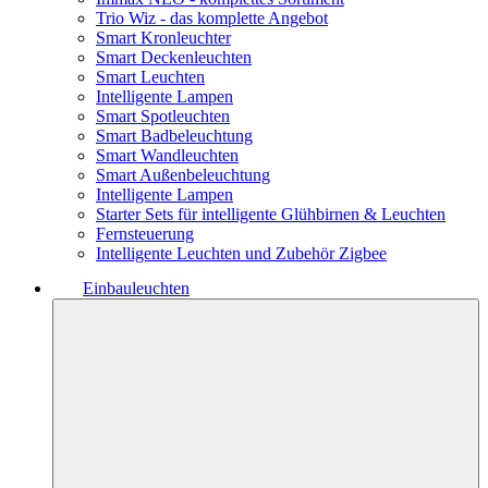
Trio Wiz - das komplette Angebot
Smart Kronleuchter
Smart Deckenleuchten
Smart Leuchten
Intelligente Lampen
Smart Spotleuchten
Smart Badbeleuchtung
Smart Wandleuchten
Smart Außenbeleuchtung
Intelligente Lampen
Starter Sets für intelligente Glühbirnen & Leuchten
Fernsteuerung
Intelligente Leuchten und Zubehör Zigbee
Einbauleuchten