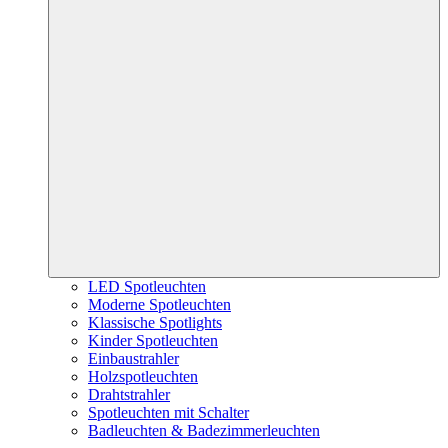
LED Spotleuchten
Moderne Spotleuchten
Klassische Spotlights
Kinder Spotleuchten
Einbaustrahler
Holzspotleuchten
Drahtstrahler
Spotleuchten mit Schalter
Badleuchten & Badezimmerleuchten