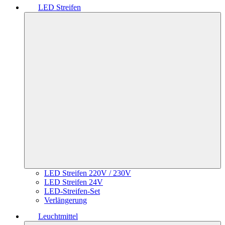
LED Streifen
LED Streifen 220V / 230V
LED Streifen 24V
LED-Streifen-Set
Verlängerung
Leuchtmittel