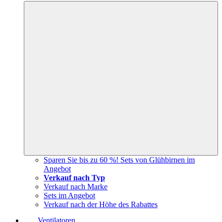
Sparen Sie bis zu 60 %! Sets von Glühbirnen im
Angebot
Verkauf nach Typ
Verkauf nach Marke
Sets im Angebot
Verkauf nach der Höhe des Rabattes
Ventilatoren