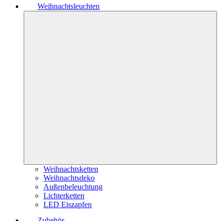
Weihnachtsleuchten
Weihnachtsketten
Weihnachtsdeko
Außenbeleuchtung
Lichterketten
LED Eiszapfen
Zubehör